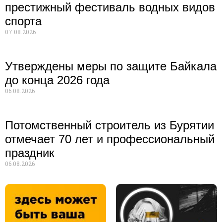
престижный фестиваль водных видов
спорта
07.08.2026
Утверждены меры по защите Байкала
до конца 2026 года
06.08.2026
Потомственный строитель из Бурятии
отмечает 70 лет и профессиональный
праздник
06.08.2026