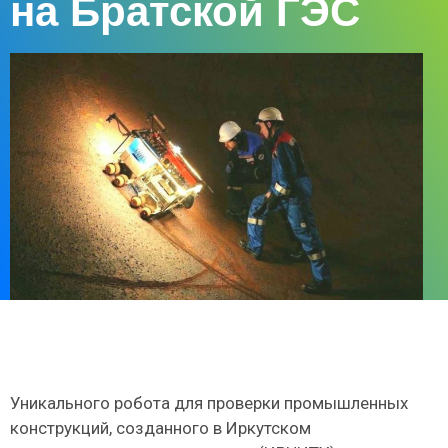
на Братской ГЭС
Уникального робота для проверки промышленных
конструкций, созданного в Иркутском