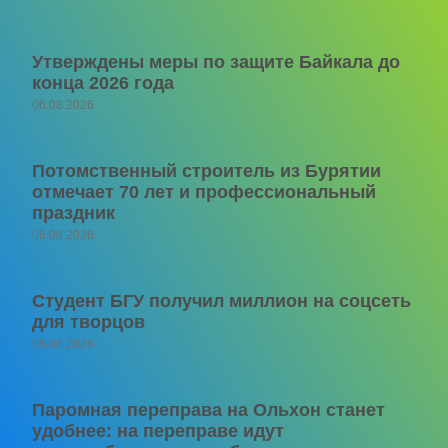
Утверждены меры по защите Байкала до
конца 2026 года
06.08.2026
Потомственный строитель из Бурятии
отмечает 70 лет и профессиональный
праздник
06.08.2026
Студент БГУ получил миллион на соцсеть
для творцов
06.08.2026
Паромная переправа на Ольхон станет
удобнее: на переправе идут