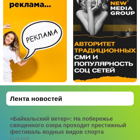
Лента новостей
«Байкальский ветер»: На побережье
священного озера проходит престижный
фестиваль водных видов спорта
07.08.2026