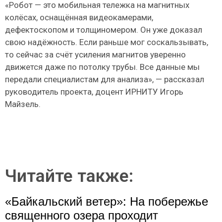
«Робот — это мобильная тележка на магнитных
колёсах, оснащённая видеокамерами,
дефектоскопом и толщиномером. Он уже доказал
свою надёжность. Если раньше мог соскальзывать,
то сейчас за счёт усиления магнитов уверенно
движется даже по потолку трубы. Все данные мы
передали специалистам для анализа», — рассказал
руководитель проекта, доцент ИРНИТУ Игорь
Майзель.
Читайте также:
«Байкальский ветер»: На побережье
священного озера проходит