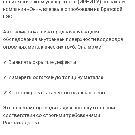
политехническом университете (ИРНИТУ) по заказу
компании «Эн+», впервые опробовали на Братской
ГЭС.
Автономная машина предназначена для
обследования внутренней поверхности водоводов —
огромных металлических труб. Она может:
✔ Выявлять скрытые дефекты.
✔ Измерять остаточную толщину металла.
✔ Контролировать качество сварных швов.
Это позволит проводить диагностику в полном
соответствии со строгими требованиями
Ростехнадзора.