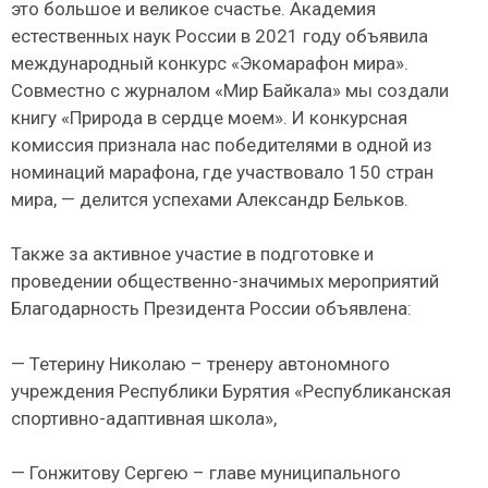
это большое и великое счастье. Академия
естественных наук России в 2021 году объявила
международный конкурс «Экомарафон мира».
Совместно с журналом «Мир Байкала» мы создали
книгу «Природа в сердце моем». И конкурсная
комиссия признала нас победителями в одной из
номинаций марафона, где участвовало 150 стран
мира, — делится успехами Александр Бельков.
Также за активное участие в подготовке и
проведении общественно-значимых мероприятий
Благодарность Президента России объявлена:
— Тетерину Николаю – тренеру автономного
учреждения Республики Бурятия «Республиканская
спортивно-адаптивная школа»,
— Гонжитову Сергею – главе муниципального