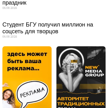
праздник
06.08.2026
Студент БГУ получил миллион на
соцсеть для творцов
06.08.2026