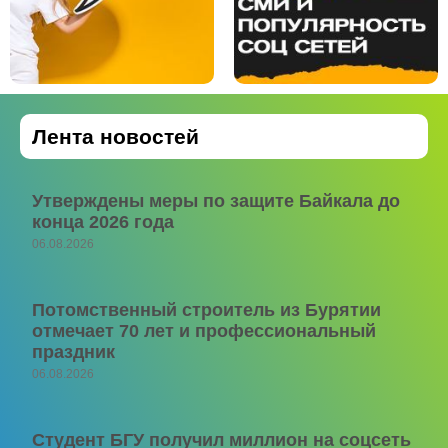
Лента новостей
Утверждены меры по защите Байкала до
конца 2026 года
06.08.2026
Потомственный строитель из Бурятии
отмечает 70 лет и профессиональный
праздник
06.08.2026
Студент БГУ получил миллион на соцсеть