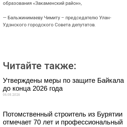
образования «Закаменский район»,
— Бальжинимаеву Чимиту – председателю Улан-
Удэнского городского Совета депутатов.
Читайте также:
Утверждены меры по защите Байкала
до конца 2026 года
06.08.2026
Потомственный строитель из Бурятии
отмечает 70 лет и профессиональный