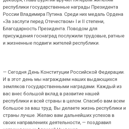
республики государственные награды Президента
России Владимира Путина. Среди них медаль Ордена
«За заслуги перед Отечеством» I и II степени,
Благодарность Президента. Поводом для
присуждения госнаград послужили трудовые, ратные
и жизненные подвиги жителей республики.
— Сегодня День Конституции Российской Федерации.
И в этот день мы награждаем наших выдающихся
земляков государственными наградами. Каждый из
вас внес большой вклад в развитие нашей
республики и всей страны в целом. Спасибо вам всем
большое за ваш труд. Вы делаете жизнь республики и
страны лучше. Желаю вам дальнейших успехов в
своих направлениях деятельности, — поздравил