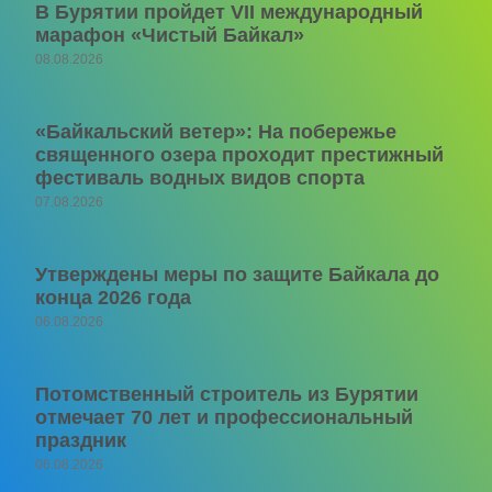
В Бурятии пройдет VII международный
марафон «Чистый Байкал»
08.08.2026
«Байкальский ветер»: На побережье
священного озера проходит престижный
фестиваль водных видов спорта
07.08.2026
Утверждены меры по защите Байкала до
конца 2026 года
06.08.2026
Потомственный строитель из Бурятии
отмечает 70 лет и профессиональный
праздник
06.08.2026