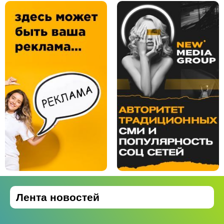
Лента новостей