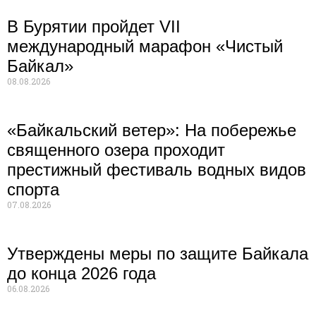
В Бурятии пройдет VII
международный марафон «Чистый
Байкал»
08.08.2026
«Байкальский ветер»: На побережье
священного озера проходит
престижный фестиваль водных видов
спорта
07.08.2026
Утверждены меры по защите Байкала
до конца 2026 года
06.08.2026