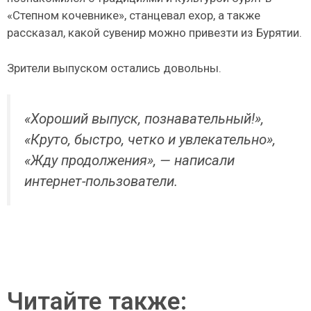
«Степном кочевнике», станцевал ехор, а также
рассказал, какой сувенир можно привезти из Бурятии.
Зрители выпуском остались довольны.
«Хороший выпуск, познавательный!»,
«Круто, быстро, четко и увлекательно»,
«Жду продолжения», — написали
интернет-пользователи.
Читайте также: