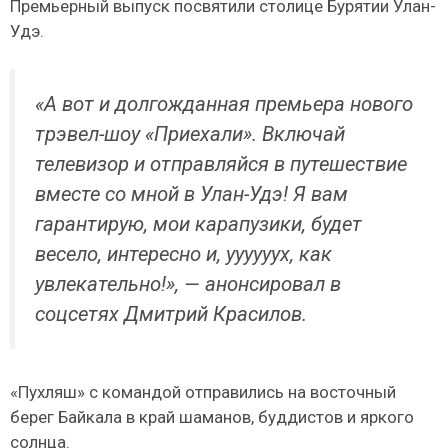
Премьерный выпуск посвятили столице Бурятии Улан-
Удэ.
«А вот и долгожданная премьера нового
трэвел-шоу «Приехали». Включай
телевизор и отправляйся в путешествие
вместе со мной в Улан-Удэ! Я вам
гарантирую, мои карапузики, будет
весело, интересно и, уууууух, как
увлекательно!», — анонсировал в
соцсетях Дмитрий Красилов.
«Пухляш» с командой отправились на восточный
берег Байкала в край шаманов, буддистов и яркого
солнца.