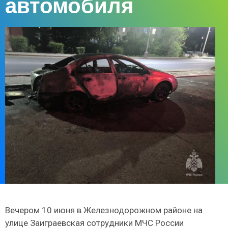
автомобиля
Вечером 10 июня в Железнодорожном районе на
улице Заиграевская сотрудники МЧС России