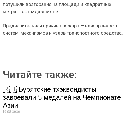
потушили возгорание на площади 3 квадратных
метра. Пострадавших нет.
Предварительная причина пожара — неисправность
систем, механизмов и узлов транспортного средства.
Читайте также:
🇷🇺 Бурятские тхэквондисты
завоевали 5 медалей на Чемпионате
Азии
10.08.2026