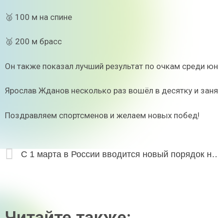
🥈 100 м на спине
🥈 200 м брасс
Он также показал лучший результат по очкам среди юн
Ярослав Жданов несколько раз вошёл в десятку и занял
Поздравляем спортсменов и желаем новых побед!
С 1 марта в России вводится новый порядок
Читайте также: