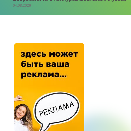
04.08.2026