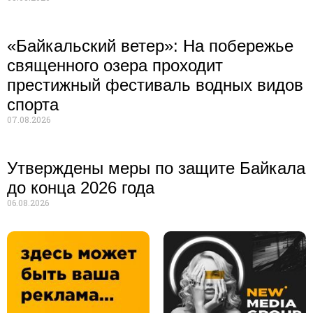
«Байкальский ветер»: На побережье
священного озера проходит
престижный фестиваль водных видов
спорта
07.08.2026
Утверждены меры по защите Байкала
до конца 2026 года
06.08.2026