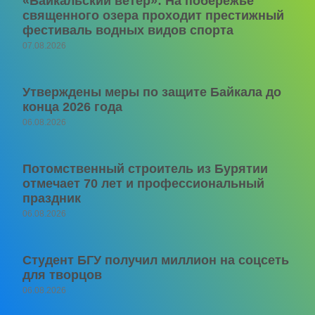
«Байкальский ветер»: На побережье
священного озера проходит престижный
фестиваль водных видов спорта
07.08.2026
Утверждены меры по защите Байкала до
конца 2026 года
06.08.2026
Потомственный строитель из Бурятии
отмечает 70 лет и профессиональный
праздник
06.08.2026
Студент БГУ получил миллион на соцсеть
для творцов
06.08.2026