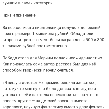
лучшим в своей категории.
Приз и признание
За первое место писательница получила денежный
приз в размере 1 миллиона рублей. Обладатели
второго и третьего мест были награждены 500 и 300
тысячами рублей соответственно.
Победа стала для Марины полной неожиданностью.
Как призналась сама автор, рассказ был для неё
способом творчески переключиться.
«Я пишу с детства. На премию решила заявиться,
потому что мне нужно было дописать книгу, но я
устала от неё и захотела переключиться на что-то
совсем другое — на детский рассказ вместо
взрослого, научную фантастику вместо дарк фэнтези.