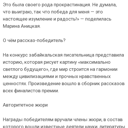
Это была своего рода прокрастинация. Не думала,
что выиграю, так что победа для меня — это
настоящее изумление и радость!» — поделилась
Марина Аницкая.
О чём рассказ-победитель?
На конкурс забайкальская писательница представила
историю, которая рисует картину «максимально
светлого будущего», где мир строится на гармонии
между цивилизациями и прочных нравственных
ценностях. Произведение вошло в сборник рассказов
всех финалистов премии.
Авторитетное жюри
Награды победителям вручали члены жюри, в состав
которого вошли известные деятели науки, литературы