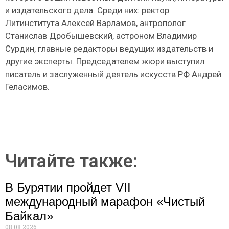
и издательского дела. Среди них: ректор
Литинститута Алексей Варламов, антрополог
Станислав Дробышевский, астроном Владимир
Сурдин, главные редакторы ведущих издательств и
другие эксперты. Председателем жюри выступил
писатель и заслуженный деятель искусств РФ Андрей
Геласимов.
Читайте также:
В Бурятии пройдет VII
международный марафон «Чистый
Байкал»
08.08.2026