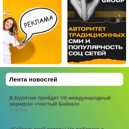
Лента новостей
В Бурятии пройдет VII международный
марафон «Чистый Байкал»
08.08.2026