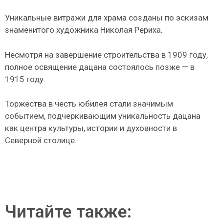
Уникальные витражи для храма созданы по эскизам
знаменитого художника Николая Рериха.
Несмотря на завершение строительства в 1909 году,
полное освящение дацана состоялось позже — в
1915 году.
Торжества в честь юбилея стали значимым
событием, подчеркивающим уникальность дацана
как центра культуры, истории и духовности в
Северной столице.
Читайте также: