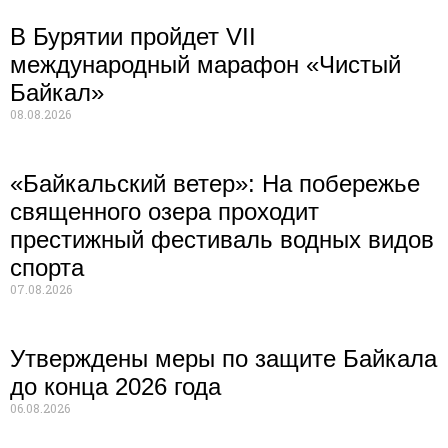
В Бурятии пройдет VII
международный марафон «Чистый
Байкал»
08.08.2026
«Байкальский ветер»: На побережье
священного озера проходит
престижный фестиваль водных видов
спорта
07.08.2026
Утверждены меры по защите Байкала
до конца 2026 года
06.08.2026