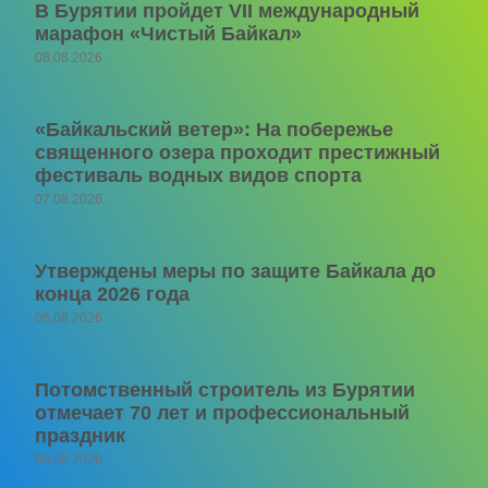
В Бурятии пройдет VII международный
марафон «Чистый Байкал»
08.08.2026
«Байкальский ветер»: На побережье
священного озера проходит престижный
фестиваль водных видов спорта
07.08.2026
Утверждены меры по защите Байкала до
конца 2026 года
06.08.2026
Потомственный строитель из Бурятии
отмечает 70 лет и профессиональный
праздник
06.08.2026