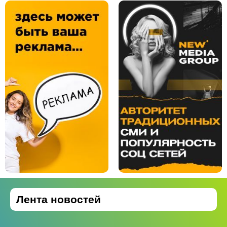
Лента новостей