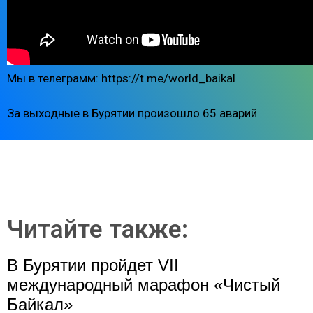
Мы в телеграмм: https://t.me/world_baikal
За выходные в Бурятии произошло 65 аварий
Читайте также:
В Бурятии пройдет VII
международный марафон «Чистый
Байкал»