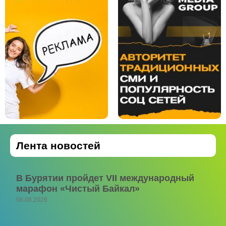
Лента новостей
В Бурятии пройдет VII международный
марафон «Чистый Байкал»
08.08.2026