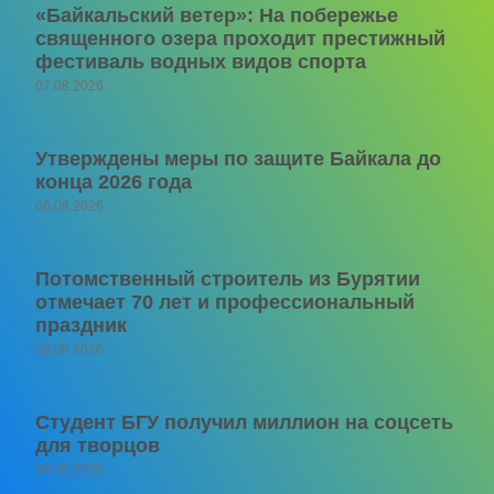
«Байкальский ветер»: На побережье
священного озера проходит престижный
фестиваль водных видов спорта
07.08.2026
Утверждены меры по защите Байкала до
конца 2026 года
06.08.2026
Потомственный строитель из Бурятии
отмечает 70 лет и профессиональный
праздник
06.08.2026
Студент БГУ получил миллион на соцсеть
для творцов
06.08.2026