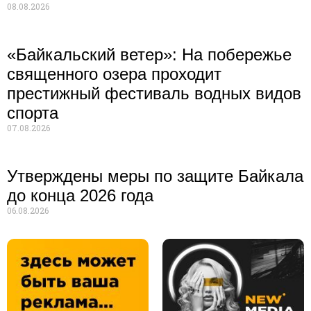
08.08.2026
«Байкальский ветер»: На побережье
священного озера проходит
престижный фестиваль водных видов
спорта
07.08.2026
Утверждены меры по защите Байкала
до конца 2026 года
06.08.2026