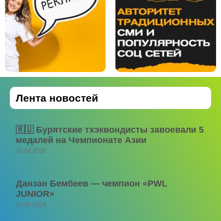
Лента новостей
🇷🇺 Бурятские тхэквондисты завоевали 5
медалей на Чемпионате Азии
10.08.2026
Данзан Бембеев — чемпион «PWL
JUNIOR»
10.08.2026