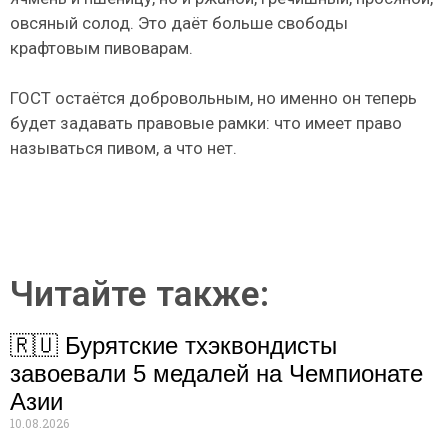
овсяный солод. Это даёт больше свободы
крафтовым пивоварам.
ГОСТ остаётся добровольным, но именно он теперь
будет задавать правовые рамки: что имеет право
называться пивом, а что нет.
Читайте также:
🇷🇺 Бурятские тхэквондисты
завоевали 5 медалей на Чемпионате
Азии
10.08.2026