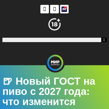
🍺 Новый ГОСТ на
пиво с 2027 года:
что изменится