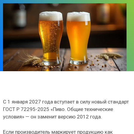
С 1 января 2027 года вступает в силу новый стандарт
ГОСТ Р 72295-2025 «Пиво. Общие технические
условия» — он заменит версию 2012 года.
Если производитель маркирует продукцию как