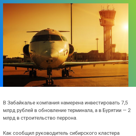
В Забайкалье компания намерена инвестировать 7,5
млрд рублей в обновление терминала, а в Бурятии — 2
млрд в строительство перрона.
Как сообщил руководитель сибирского кластера