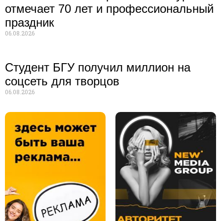
отмечает 70 лет и профессиональный
праздник
06.08.2026
Студент БГУ получил миллион на
соцсеть для творцов
06.08.2026