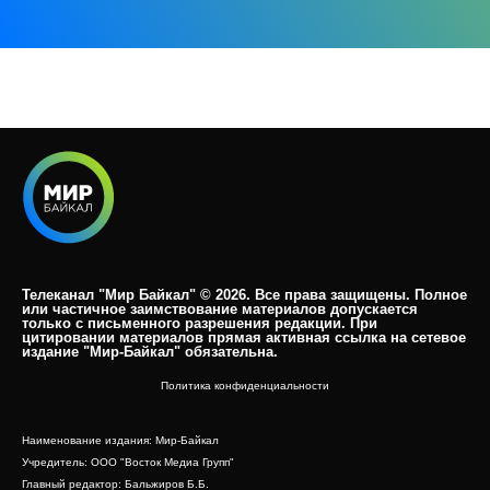
Телеканал "Мир Байкал" © 2026. Все права защищены. Полное
или частичное заимствование материалов допускается
только с письменного разрешения редакции. При
цитировании материалов прямая активная ссылка на сетевое
издание "Мир-Байкал" обязательна.​
Политика конфиденциальности
Наименование издания: Мир-Байкал
Учредитель: ООО "Восток Медиа Групп"
Главный редактор: Бальжиров Б.Б.