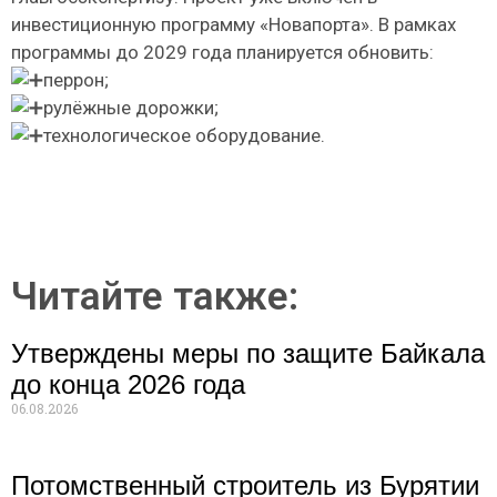
инвестиционную программу «Новапорта». В рамках
программы до 2029 года планируется обновить:
перрон;
рулёжные дорожки;
технологическое оборудование.
Читайте также:
Утверждены меры по защите Байкала
до конца 2026 года
06.08.2026
Потомственный строитель из Бурятии