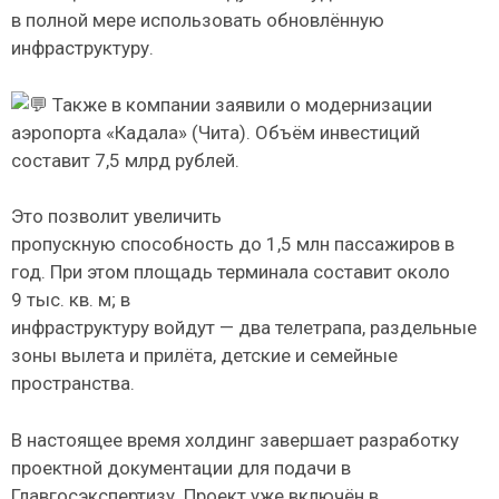
в полной мере использовать обновлённую
инфраструктуру.
Также в компании заявили о модернизации
аэропорта «Кадала» (Чита). Объём инвестиций
составит 7,5 млрд рублей.
Это позволит увеличить
пропускную способность до 1,5 млн пассажиров в
год. При этом площадь терминала составит около
9 тыс. кв. м; в
инфраструктуру войдут — два телетрапа, раздельные
зоны вылета и прилёта, детские и семейные
пространства.
В настоящее время холдинг завершает разработку
проектной документации для подачи в
Главгосэкспертизу. Проект уже включён в