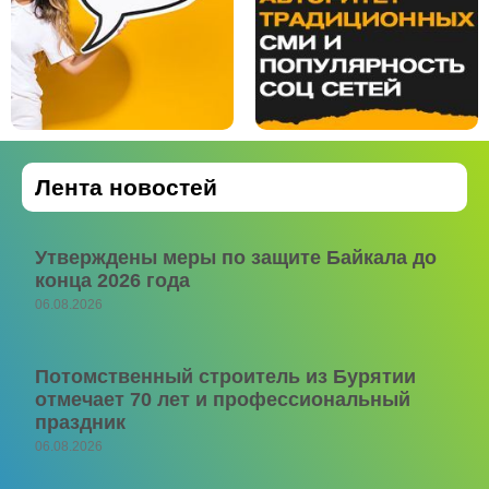
Лента новостей
Утверждены меры по защите Байкала до
конца 2026 года
06.08.2026
Потомственный строитель из Бурятии
отмечает 70 лет и профессиональный
праздник
06.08.2026