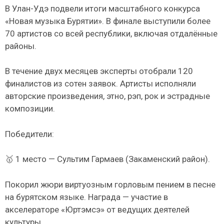
В Улан-Удэ подвели итоги масштабного конкурса
«Новая музыка Бурятии». В финале выступили более
70 артистов со всей республики, включая отдалённые
районы.
В течение двух месяцев эксперты отобрали 120
финалистов из сотен заявок. Артисты исполняли
авторские произведения, этно, рэп, рок и эстрадные
композиции.
Победители:
🥇 1 место — Сультим Гармаев (Закаменский район).
Покорил жюри виртуозным горловым пением в песне
на бурятском языке. Награда — участие в
акселераторе «Юртэмсэ» от ведущих деятелей
культуры.