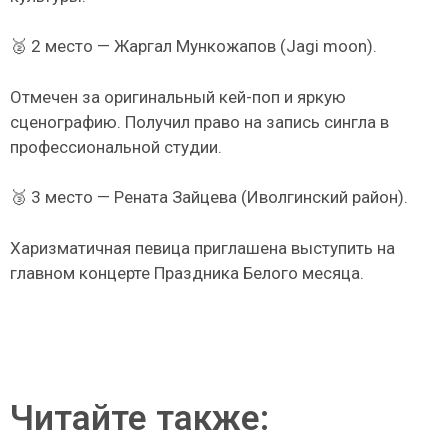
🥈 2 место — Жаргал Мункожапов (Jagi moon).
Отмечен за оригинальный кей-поп и яркую
сценографию. Получил право на запись сингла в
профессиональной студии.
🥉 3 место — Рената Зайцева (Иволгинский район).
Харизматичная певица приглашена выступить на
главном концерте Праздника Белого месяца.
Читайте также: