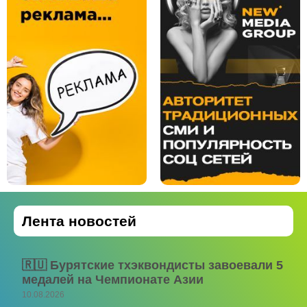
Лента новостей
🇷🇺 Бурятские тхэквондисты завоевали 5
медалей на Чемпионате Азии
10.08.2026