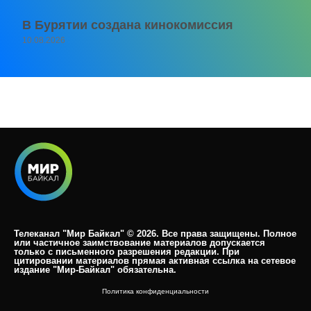
В Бурятии создана кинокомиссия
10.08.2026
Телеканал "Мир Байкал" © 2026. Все права защищены. Полное
или частичное заимствование материалов допускается
только с письменного разрешения редакции. При
цитировании материалов прямая активная ссылка на сетевое
издание "Мир-Байкал" обязательна.​
Политика конфиденциальности