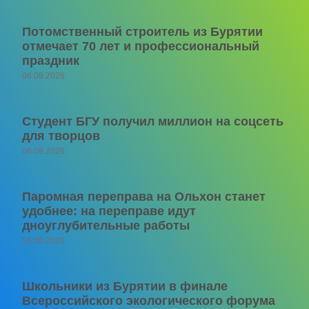
Потомственный строитель из Бурятии
отмечает 70 лет и профессиональный
праздник
06.08.2026
Студент БГУ получил миллион на соцсеть
для творцов
06.08.2026
Паромная переправа на Ольхон станет
удобнее: на переправе идут
дноуглубительные работы
06.08.2026
Школьники из Бурятии в финале
Всероссийского экологического форума