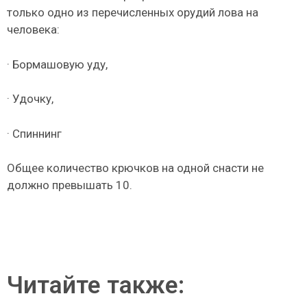
только одно из перечисленных орудий лова на
человека:
· Бормашовую уду,
· Удочку,
· Спиннинг
Общее количество крючков на одной снасти не
должно превышать 10.
Читайте также: