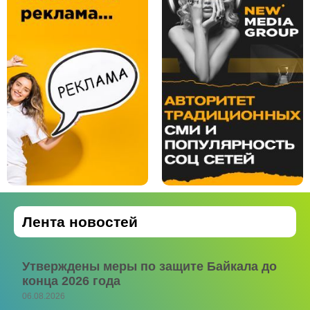
Лента новостей
Утверждены меры по защите Байкала до
конца 2026 года
06.08.2026