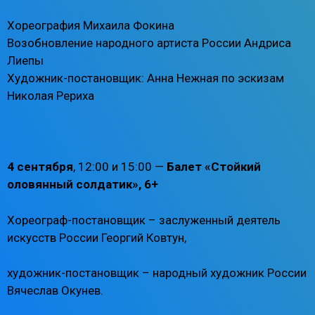
Хореография Михаила Фокина
Возобновление народного артиста России Андриса
Лиепы
Художник-постановщик: Анна Нежная по эскизам
Николая Рериха
4 сентября
, 12:00 и 15:00 —
Балет «Стойкий
оловянный солдатик», 6+
Хореограф-постановщик – заслуженный деятель
искусств России Георгий Ковтун,
художник-постановщик – народный художник России
Вячеслав Окунев.