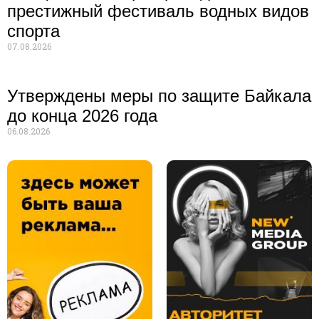
престижный фестиваль водных видов
спорта
07.08.2026
Утверждены меры по защите Байкала
до конца 2026 года
06.08.2026