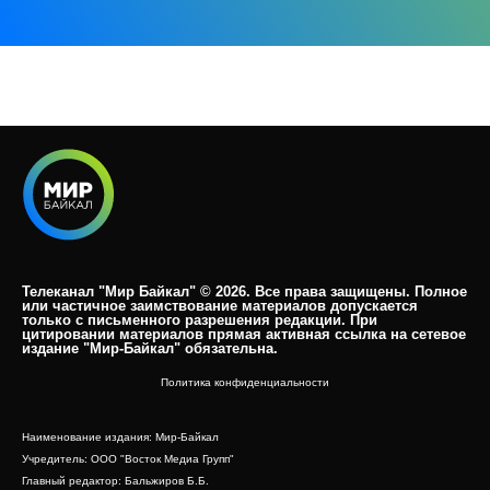
Телеканал "Мир Байкал" © 2026. Все права защищены. Полное
или частичное заимствование материалов допускается
только с письменного разрешения редакции. При
цитировании материалов прямая активная ссылка на сетевое
издание "Мир-Байкал" обязательна.​
Политика конфиденциальности
Наименование издания: Мир-Байкал
Учредитель: ООО "Восток Медиа Групп"
Главный редактор: Бальжиров Б.Б.