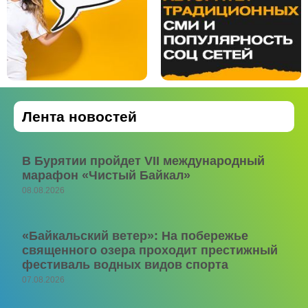
Лента новостей
В Бурятии пройдет VII международный
марафон «Чистый Байкал»
08.08.2026
«Байкальский ветер»: На побережье
священного озера проходит престижный
фестиваль водных видов спорта
07.08.2026