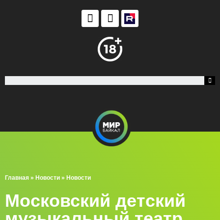
Главная
»
Новости
»
Новости
Московский детский
музыкальный театр