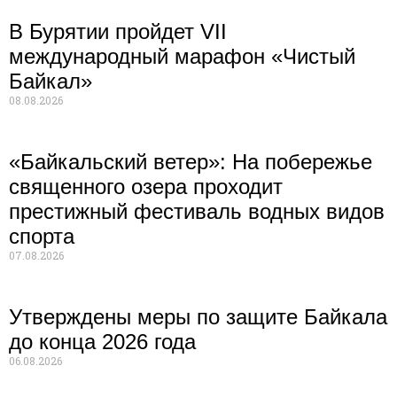
В Бурятии пройдет VII
международный марафон «Чистый
Байкал»
08.08.2026
«Байкальский ветер»: На побережье
священного озера проходит
престижный фестиваль водных видов
спорта
07.08.2026
Утверждены меры по защите Байкала
до конца 2026 года
06.08.2026