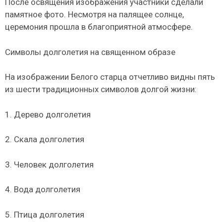
После освящения изображения участники сделали
памятное фото. Несмотря на палящее солнце,
церемония прошла в благоприятной атмосфере.
Символы долголетия на священном образе
На изображении Белого старца отчетливо видны пять
из шести традиционных символов долгой жизни:
1. Дерево долголетия
2. Скала долголетия
3. Человек долголетия
4. Вода долголетия
5. Птица долголетия