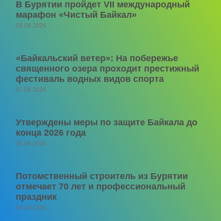
В Бурятии пройдет VII международный
марафон «Чистый Байкал»
08.08.2026
«Байкальский ветер»: На побережье
священного озера проходит престижный
фестиваль водных видов спорта
07.08.2026
Утверждены меры по защите Байкала до
конца 2026 года
06.08.2026
Потомственный строитель из Бурятии
отмечает 70 лет и профессиональный
праздник
06.08.2026