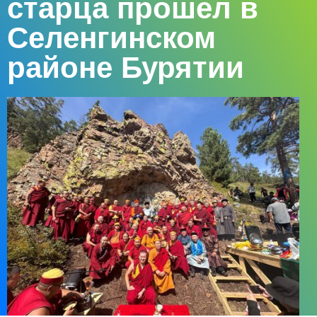
старца прошел в
Селенгинском
районе Бурятии