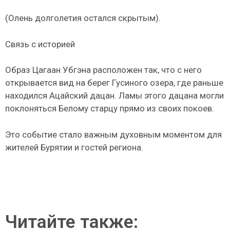
(Олень долголетия остался скрытым).
Связь с историей
Образ Цагаан Убгэна расположен так, что с него
открывается вид на берег Гусиного озера, где раньше
находился Ацайский дацан. Ламы этого дацана могли
поклоняться Белому старцу прямо из своих покоев.
Это событие стало важным духовным моментом для
жителей Бурятии и гостей региона.
Читайте также: