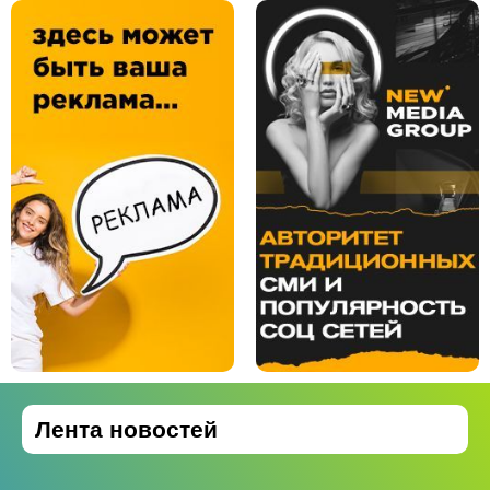
Лента новостей