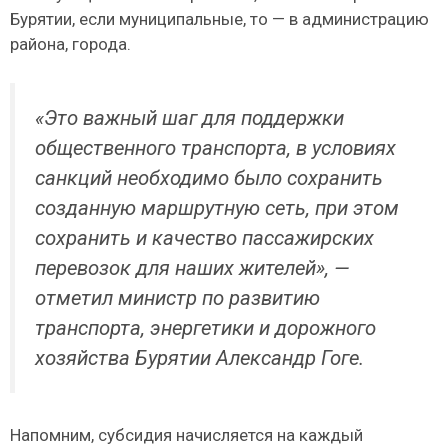
Бурятии, если муниципальные, то — в администрацию
района, города.
«Это важный шаг для поддержки
общественного транспорта, в условиях
санкций необходимо было сохранить
созданную маршрутную сеть, при этом
сохранить и качество пассажирских
перевозок для наших жителей», —
отметил министр по развитию
транспорта, энергетики и дорожного
хозяйства Бурятии Александр Гоге.
Напомним, субсидия начисляется на каждый