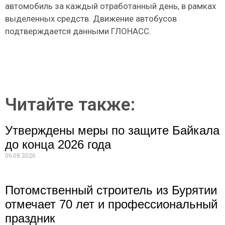
автомобиль за каждый отработанный день, в рамках
выделенных средств. Движение автобусов
подтверждается данными ГЛОНАСС.
Читайте также:
Утверждены меры по защите Байкала
до конца 2026 года
06.08.2026
Потомственный строитель из Бурятии
отмечает 70 лет и профессиональный
праздник