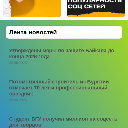
Лента новостей
Утверждены меры по защите Байкала до
конца 2026 года
06.08.2026
Потомственный строитель из Бурятии
отмечает 70 лет и профессиональный
праздник
06.08.2026
Студент БГУ получил миллион на соцсеть
для творцов