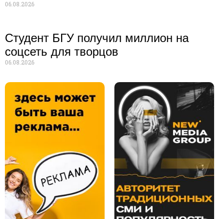
06.08.2026
Студент БГУ получил миллион на
соцсеть для творцов
06.08.2026