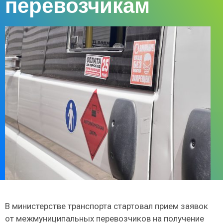
перевозчикам
В министерстве транспорта стартовал прием заявок
от межмуниципальных перевозчиков на получение