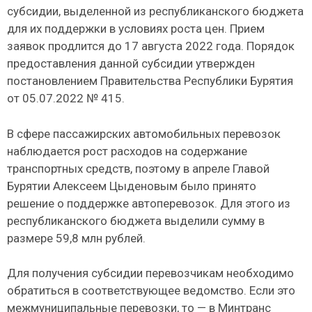
субсидии, выделенной из республиканского бюджета
для их поддержки в условиях роста цен. Прием
заявок продлится до 17 августа 2022 года. Порядок
предоставления данной субсидии утвержден
постановлением Правительства Республики Бурятия
от 05.07.2022 № 415.
В сфере пассажирских автомобильных перевозок
наблюдается рост расходов на содержание
транспортных средств, поэтому в апреле Главой
Бурятии Алексеем Цыденовым было принято
решение о поддержке автоперевозок. Для этого из
республиканского бюджета выделили сумму в
размере 59,8 млн рублей.
Для получения субсидии перевозчикам необходимо
обратиться в соответствующее ведомство. Если это
межмуниципальные перевозки, то — в Минтранс