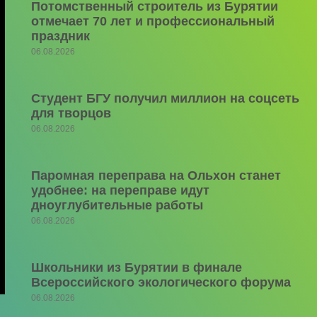
Потомственный строитель из Бурятии
отмечает 70 лет и профессиональный
праздник
06.08.2026
Студент БГУ получил миллион на соцсеть
для творцов
06.08.2026
Паромная переправа на Ольхон станет
удобнее: на переправе идут
дноуглубительные работы
06.08.2026
Школьники из Бурятии в финале
Всероссийского экологического форума
06.08.2026