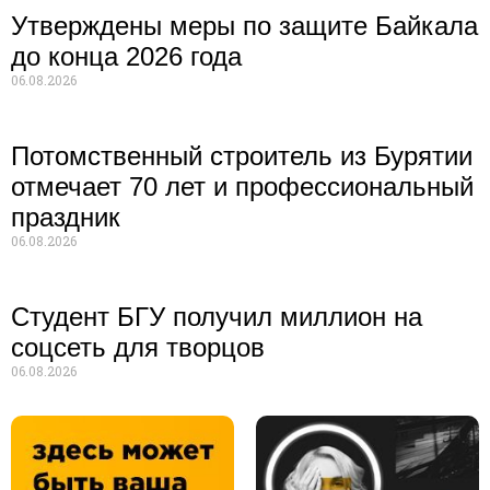
Утверждены меры по защите Байкала
до конца 2026 года
06.08.2026
Потомственный строитель из Бурятии
отмечает 70 лет и профессиональный
праздник
06.08.2026
Студент БГУ получил миллион на
соцсеть для творцов
06.08.2026