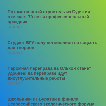
Потомственный строитель из Бурятии
отмечает 70 лет и профессиональный
праздник
06.08.2026
Студент БГУ получил миллион на соцсеть
для творцов
06.08.2026
Паромная переправа на Ольхон станет
удобнее: на переправе идут
дноуглубительные работы
06.08.2026
Школьники из Бурятии в финале
Всероссийского экологического форума