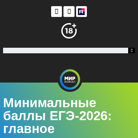
Минимальные
баллы ЕГЭ-2026:
главное