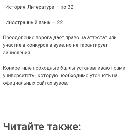
· История, Литература — по 32
· Иностранный язык — 22
Преодоление порога даёт право на аттестат или
участие в конкурсе в вузе, но не гарантирует
зачисления.
Конкретные проходные баллы устанавливают сами
университеты, которую необходимо уточнять на
официальных сайтах вузов.
Читайте также: