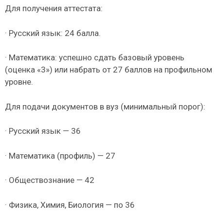
Для получения аттестата:
· Русский язык: 24 балла.
· Математика: успешно сдать базовый уровень
(оценка «3») или набрать от 27 баллов на профильном
уровне.
Для подачи документов в вуз (минимальный порог):
· Русский язык — 36
· Математика (профиль) — 27
· Обществознание — 42
· Физика, Химия, Биология — по 36