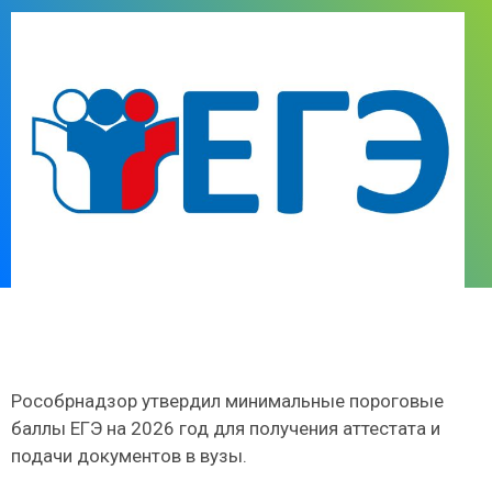
Рособрнадзор утвердил минимальные пороговые
баллы ЕГЭ на 2026 год для получения аттестата и
подачи документов в вузы.