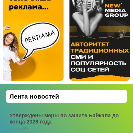
Лента новостей
Утверждены меры по защите Байкала до
конца 2026 года
06.08.2026