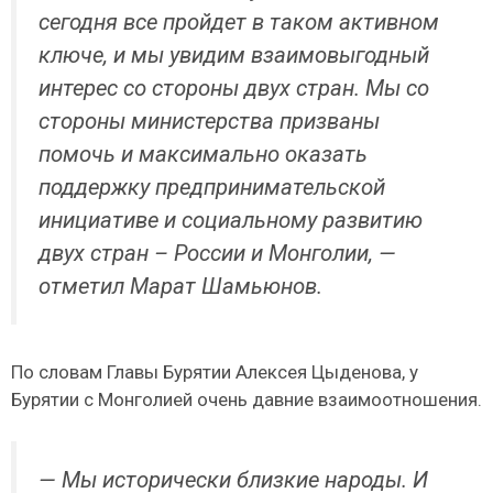
сегодня все пройдет в таком активном
ключе, и мы увидим взаимовыгодный
интерес со стороны двух стран. Мы со
стороны министерства призваны
помочь и максимально оказать
поддержку предпринимательской
инициативе и социальному развитию
двух стран – России и Монголии, —
отметил Марат Шамьюнов.
По словам Главы Бурятии Алексея Цыденова, у
Бурятии с Монголией очень давние взаимоотношения.
— Мы исторически близкие народы. И