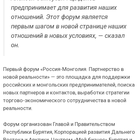
предпринимает для развития наших
отношений. Этот форум является
первым шагом в новой странице наших
отношений в новых условиях, — сказал
он.
Первый форум «Россия-Монголия. Партнерство в
новой реальности» — это площадка для поддержки
российских и монгольских предпринимателей, поиска
новых партнеров и контактов, выработки стратегии
торгово-экономического сотрудничества в новой
реальности.
Форум организован Главой и Правительством
Республики Бурятия, Корпорацией развития Дальнего
Востока и Арктики, Центром «Мой бизнес» Бурятия и