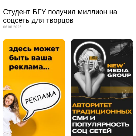
Студент БГУ получил миллион на
соцсеть для творцов
06.08.2026