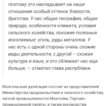
поэтому это накладывает на наши
отношения особый оттенок близости,
братства. У нас общая география, общая
природа, особенности климата, условия
сельского хозяйства, похожие полезные
ископаемые: уголь, руды металлов. У
нас есть с одной стороны очень схожие
виды деятельности, с другой – схожая
культура и язык, и это сближает нас еще
больше, — отметил глава республики.
Монгольская делегация состоит из представителей
Министерства продовольствия и сельского хозяйства,
легкой промышленности Монголии, Торгово-
промышленной палаты, а также руководства