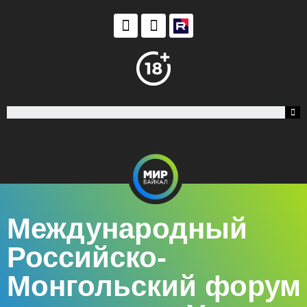
Международный
Российско-
Монгольский форум