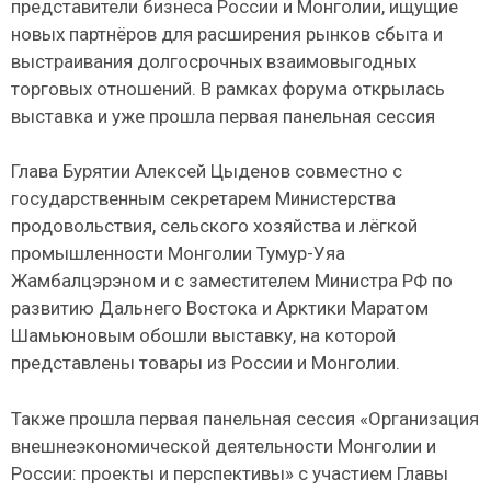
представители бизнеса России и Монголии, ищущие
новых партнёров для расширения рынков сбыта и
выстраивания долгосрочных взаимовыгодных
торговых отношений. В рамках форума открылась
выставка и уже прошла первая панельная сессия
Глава Бурятии Алексей Цыденов совместно с
государственным секретарем Министерства
продовольствия, сельского хозяйства и лёгкой
промышленности Монголии Тумур-Уяа
Жамбалцэрэном и с заместителем Министра РФ по
развитию Дальнего Востока и Арктики Маратом
Шамьюновым обошли выставку, на которой
представлены товары из России и Монголии.
Также прошла первая панельная сессия «Организация
внешнеэкономической деятельности Монголии и
России: проекты и перспективы» с участием Главы