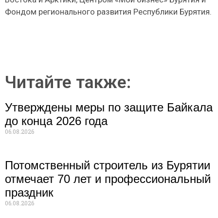
Фондом регионального развития Республики Бурятия.
Читайте также:
Утверждены меры по защите Байкала
до конца 2026 года
06.08.2026
Потомственный строитель из Бурятии
отмечает 70 лет и профессиональный
праздник
06.08.2026