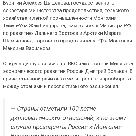
Бурятии Алексея Цыденова, государственного
секретаря Министерства продовольствия, сельского
хозяйства и легкой промышленности Монголии
Тумур-Уяа Жамбалцэрэна, заместителя Министра РФ
по развитию Дальнего Востока и Арктики Марата
Шамьюнова, торгового представителя РФ в Монголии
Максима Васильева.
Открыл данную сессию по ВКС заместитель Министра
экономического развития России Дмитрий Вольвач. В
приветственной речи он отметил рост товарооборота
между странами и перспективы его расширения.
— Страны отметили 100-летие
дипломатических отношений, и по этому
случаю президенты России и Монголии
Владимир Владимирович Путин и