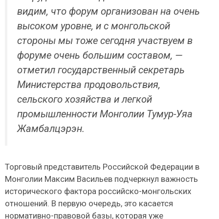
видим, что форум организован на очень
высоком уровне, и с монгольской
стороны мы тоже сегодня участвуем в
форуме очень большим составом, —
отметил государственный секретарь
Министерства продовольствия,
сельского хозяйства и легкой
промышленности Монголии Тумур-Уяа
Жамбалцэрэн.
Торговый представитель Российской Федерации в
Монголии Максим Васильев подчеркнул важность
исторического фактора российско-монгольских
отношений. В первую очередь, это касается
нормативно-правовой базы, которая уже