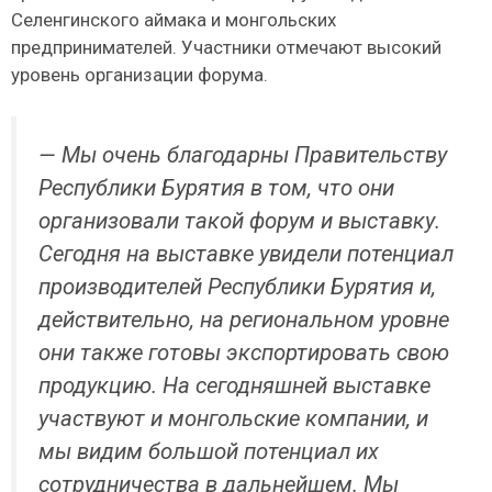
Селенгинского аймака и монгольских
предпринимателей. Участники отмечают высокий
уровень организации форума.
— Мы очень благодарны Правительству
Республики Бурятия в том, что они
организовали такой форум и выставку.
Сегодня на выставке увидели потенциал
производителей Республики Бурятия и,
действительно, на региональном уровне
они также готовы экспортировать свою
продукцию. На сегодняшней выставке
участвуют и монгольские компании, и
мы видим большой потенциал их
сотрудничества в дальнейшем. Мы