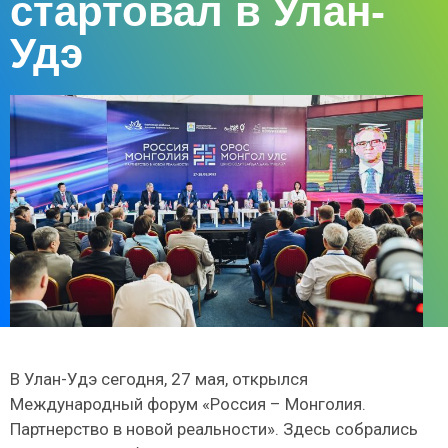
стартовал в Улан-
Удэ
В Улан-Удэ сегодня, 27 мая, открылся
Международный форум «Россия – Монголия.
Партнерство в новой реальности». Здесь собрались