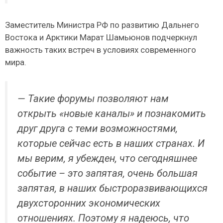
Заместитель Министра РФ по развитию Дальнего
Востока и Арктики Марат Шамьюнов подчеркнул
важность таких встреч в условиях современного
мира.
— Такие форумы позволяют нам
открыть «новые каналы» и познакомить
друг друга с теми возможностями,
которые сейчас есть в наших странах. И
мы верим, я убежден, что сегодняшнее
событие – это запятая, очень большая
запятая, в наших быстроразвивающихся
двухсторонних экономических
отношениях. Поэтому я надеюсь, что