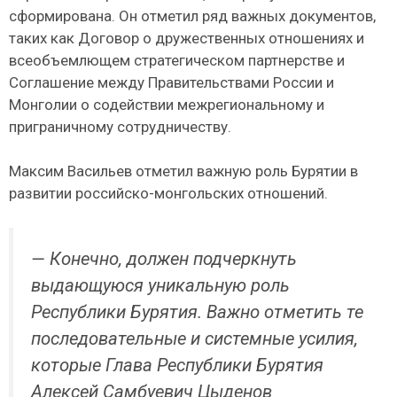
сформирована. Он отметил ряд важных документов,
таких как Договор о дружественных отношениях и
всеобъемлющем стратегическом партнерстве и
Соглашение между Правительствами России и
Монголии о содействии межрегиональному и
приграничному сотрудничеству.
Максим Васильев отметил важную роль Бурятии в
развитии российско-монгольских отношений.
— Конечно, должен подчеркнуть
выдающуюся уникальную роль
Республики Бурятия. Важно отметить те
последовательные и системные усилия,
которые Глава Республики Бурятия
Алексей Самбуевич Цыденов