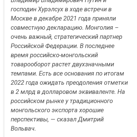
господин Хурэлсух в ходе встречи в
Москве в декабре 2021 года приняли
совместную декларацию. Монголия –
очень важный, стратегический партнер
Российской Федерации. В последнее
время российско-монгольский
товарооборот растет двухзначными
темпами. Есть все основания по итогам
2022 года ожидать преодоления отметки
в 2 млрд в долларовом эквиваленте. На
российском рынке у традиционного
монгольского экспорта хорошие
перспективы, — сказал Дмитрий
Вольвач.