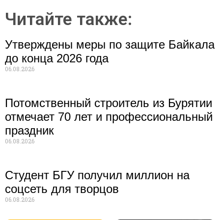
Читайте также:
Утверждены меры по защите Байкала
до конца 2026 года
06.08.2026
Потомственный строитель из Бурятии
отмечает 70 лет и профессиональный
праздник
06.08.2026
Студент БГУ получил миллион на
соцсеть для творцов
06.08.2026