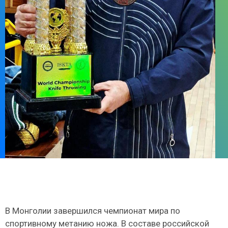
В Монголии завершился чемпионат мира по
спортивному метанию ножа. В составе российской