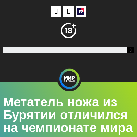
Метатель ножа из
Бурятии отличился
на чемпионате мира