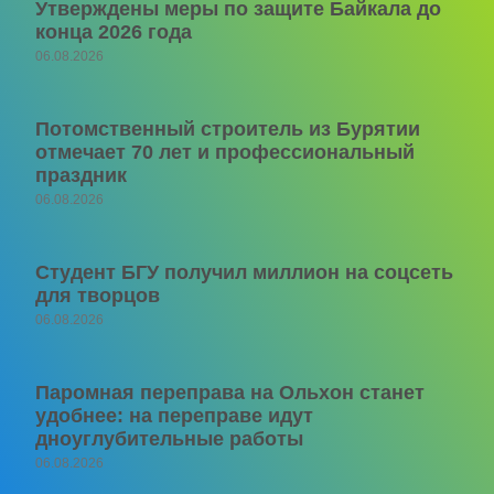
Утверждены меры по защите Байкала до
конца 2026 года
06.08.2026
Потомственный строитель из Бурятии
отмечает 70 лет и профессиональный
праздник
06.08.2026
Студент БГУ получил миллион на соцсеть
для творцов
06.08.2026
Паромная переправа на Ольхон станет
удобнее: на переправе идут
дноуглубительные работы
06.08.2026