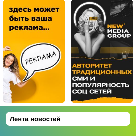
Лента новостей