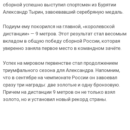
сборной успешно выступил спортсмен из Бурятии
Александр Тырин, завоевавший серебряную медаль.
Подиум ему покорился на главной, «королевской
дистанции» — 9 метров. Этот результат стал весомым
вкладом в общую победу сборной России, которая
уверенно заняла первое место в командном зачёте.
Успех на мировом первенстве стал продолжением
триумфального сезона для Александра. Напомним,
что в сентябре на чемпионате России он завоевал
сразу три награды: две золотые и одну бронзовую.
Причем на дистанции 9 метров он не только взял
золото, но и установил новый рекорд страны.