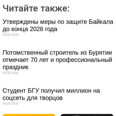
Читайте также:
Утверждены меры по защите Байкала
до конца 2026 года
06.08.2026
Потомственный строитель из Бурятии
отмечает 70 лет и профессиональный
праздник
06.08.2026
Студент БГУ получил миллион на
соцсеть для творцов
06.08.2026