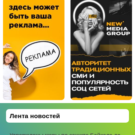
Лента новостей