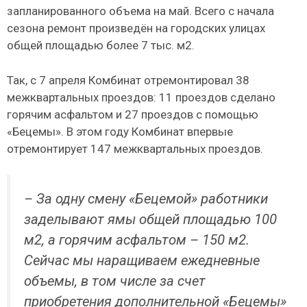
запланированного объема на май. Всего с начала
сезона ремонт произведён на городских улицах
общей площадью более 7 тыс. м2.
Так, с 7 апреля Комбинат отремонтировал 38
межквартальных проездов: 11 проездов сделано
горячим асфальтом и 27 проездов с помощью
«Бецемы». В этом году Комбинат впервые
отремонтирует 147 межквартальных проездов.
– За одну смену «Бецемой» работники
заделывают ямы общей площадью 100
м2, а горячим асфальтом – 150 м2.
Сейчас мы наращиваем ежедневные
объемы, в том числе за счет
приобретения дополнительной «Бецемы»