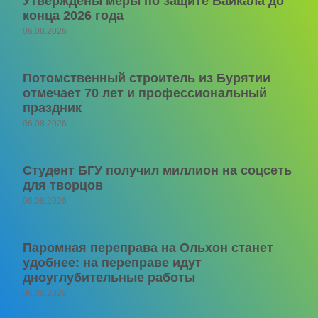
Утверждены меры по защите Байкала до
конца 2026 года
06.08.2026
Потомственный строитель из Бурятии
отмечает 70 лет и профессиональный
праздник
06.08.2026
Студент БГУ получил миллион на соцсеть
для творцов
06.08.2026
Паромная переправа на Ольхон станет
удобнее: на переправе идут
дноуглубительные работы
06.08.2026