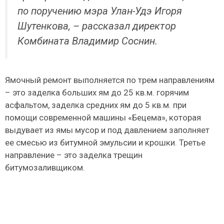
по поручению мэра Улан-Удэ Игоря
Шутенкова, – рассказал директор
Комбината Владимир Соснин.
Ямочный ремонт выполняется по трем направлениям
– это заделка больших ям до 25 кв.м. горячим
асфальтом, заделка средних ям до 5 кв.м. при
помощи современной машины «Бецема», которая
выдувает из ямы мусор и под давлением заполняет
ее смесью из битумной эмульсии и крошки. Третье
направление – это заделка трещин
битумозаливщиком.