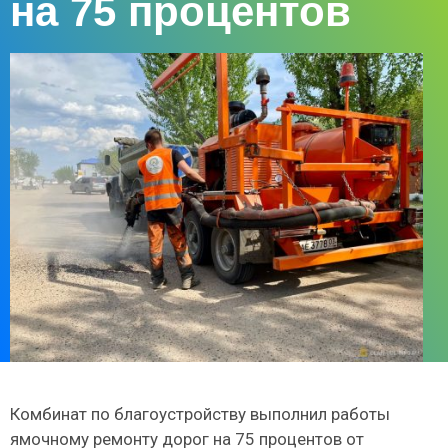
на 75 процентов
Комбинат по благоустройству выполнил работы
ямочному ремонту дорог на 75 процентов от