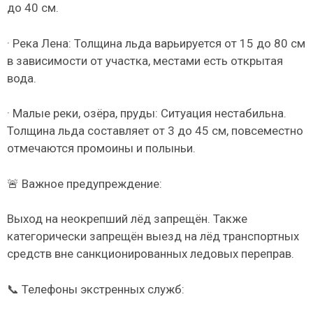
до 40 см.
· Река Лена: Толщина льда варьируется от 15 до 80 см
в зависимости от участка, местами есть открытая
вода.
· Малые реки, озёра, пруды: Ситуация нестабильна.
Толщина льда составляет от 3 до 45 см, повсеместно
отмечаются промоины и полыньи.
🚨 Важное предупреждение:
Выход на неокрепший лёд запрещён. Также
категорически запрещён выезд на лёд транспортных
средств вне санкционированных ледовых переправ.
📞 Телефоны экстренных служб: