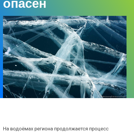
опасен
На водоёмах региона продолжается процесс