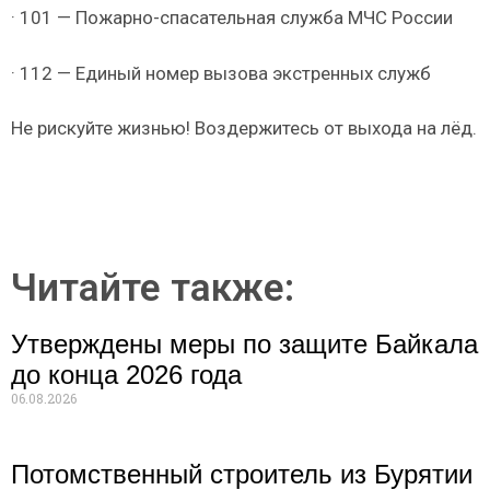
· 101 — Пожарно-спасательная служба МЧС России
· 112 — Единый номер вызова экстренных служб
Не рискуйте жизнью! Воздержитесь от выхода на лёд.
Читайте также:
Утверждены меры по защите Байкала
до конца 2026 года
06.08.2026
Потомственный строитель из Бурятии