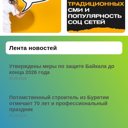
Лента новостей
Утверждены меры по защите Байкала до
конца 2026 года
06.08.2026
Потомственный строитель из Бурятии
отмечает 70 лет и профессиональный
праздник
06.08.2026