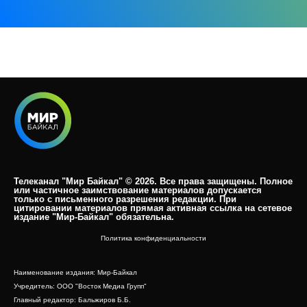
Телеканал "Мир Байкал" © 2026. Все права защищены. Полное
или частичное заимствование материалов допускается
только с письменного разрешения редакции. При
цитировании материалов прямая активная ссылка на сетевое
издание "Мир-Байкал" обязательна.​
Политика конфиденциальности
Наименование издания: Мир-Байкал
Учредитель: ООО "Восток Медиа Групп"
Главный редактор: Бальжиров Б.Б.