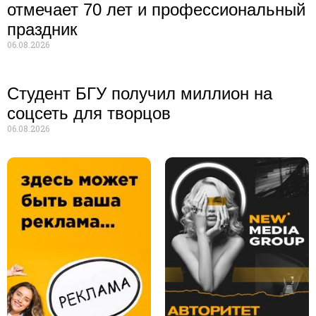
отмечает 70 лет и профессиональный
праздник
06.08.2026
Студент БГУ получил миллион на
соцсеть для творцов
06.08.2026