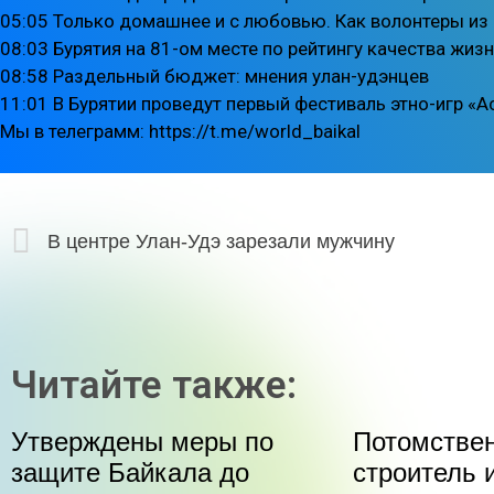
05:05 Только домашнее и с любовью. Как волонтеры из
08:03 Бурятия на 81-ом месте по рейтингу качества жизн
08:58 Раздельный бюджет: мнения улан-удэнцев
11:01 В Бурятии проведут первый фестиваль этно-игр «
Мы в телеграмм: https://t.me/world_baikal
В центре Улан-Удэ зарезали мужчину
Читайте также:
Утверждены меры по
Потомстве
защите Байкала до
строитель 