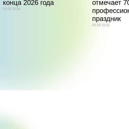
конца 2026 года
отмечает 70
06.08.2026
профессио
праздник
06.08.2026