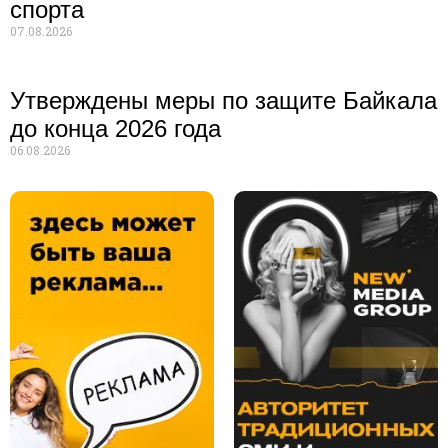
спорта
07.08.2026
Утверждены меры по защите Байкала
до конца 2026 года
06.08.2026