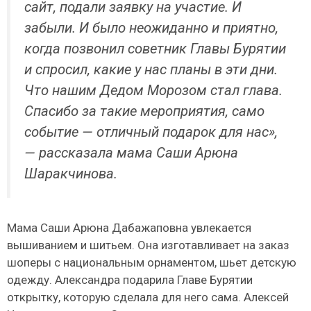
сайт, подали заявку на участие. И
забыли. И было неожиданно и приятно,
когда позвонил советник Главы Бурятии
и спросил, какие у нас планы в эти дни.
Что нашим Дедом Морозом стал глава.
Спасибо за такие мероприятия, само
событие — отличный подарок для нас»,
— рассказала мама Саши Арюна
Шаракчинова.
Мама Саши Арюна Дабажаповна увлекается
вышиванием и шитьем. Она изготавливает на заказ
шоперы с национальным орнаментом, шьет детскую
одежду. Александра подарила Главе Бурятии
открытку, которую сделала для него сама. Алексей