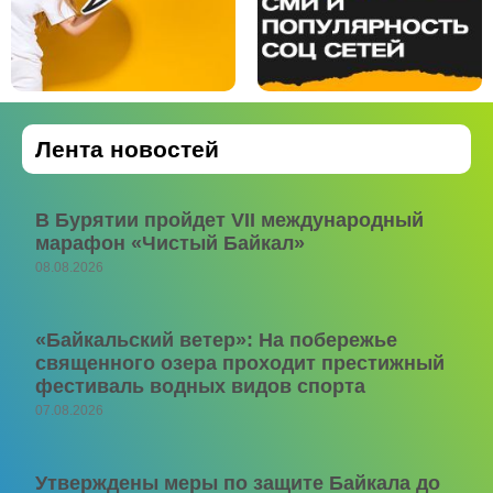
Лента новостей
В Бурятии пройдет VII международный
марафон «Чистый Байкал»
08.08.2026
«Байкальский ветер»: На побережье
священного озера проходит престижный
фестиваль водных видов спорта
07.08.2026
Утверждены меры по защите Байкала до