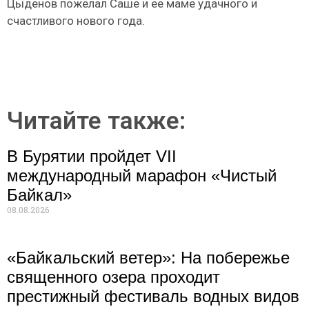
Цыденов пожелал Саше и ее маме удачного и
счастливого нового года.
Читайте также:
В Бурятии пройдет VII
международный марафон «Чистый
Байкал»
08.08.2026
«Байкальский ветер»: На побережье
священного озера проходит
престижный фестиваль водных видов