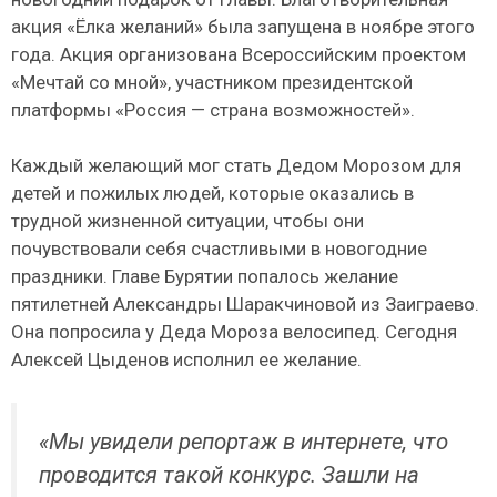
акция «Ёлка желаний» была запущена в ноябре этого
года. Акция организована Всероссийским проектом
«Мечтай со мной», участником президентской
платформы «Россия — страна возможностей».
Каждый желающий мог стать Дедом Морозом для
детей и пожилых людей, которые оказались в
трудной жизненной ситуации, чтобы они
почувствовали себя счастливыми в новогодние
праздники. Главе Бурятии попалось желание
пятилетней Александры Шаракчиновой из Заиграево.
Она попросила у Деда Мороза велосипед. Сегодня
Алексей Цыденов исполнил ее желание.
«Мы увидели репортаж в интернете, что
проводится такой конкурс. Зашли на