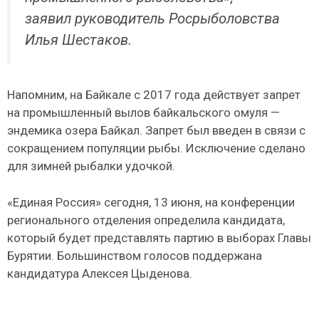
заявил руководитель Росрыболовства
Илья Шестаков.
Напомним, на Байкале с 2017 года действует запрет
на промышленный вылов байкальского омуля —
эндемика озера Байкал. Запрет был введен в связи с
сокращением популяции рыбы. Исключение сделано
для зимней рыбалки удочкой.
«Единая Россия» сегодня, 13 июня, на конференции
регионального отделения определила кандидата,
который будет представлять партию в выборах Главы
Бурятии. Большинством голосов поддержана
кандидатура Алексея Цыденова.