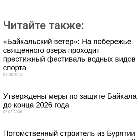
Читайте также:
«Байкальский ветер»: На побережье
священного озера проходит
престижный фестиваль водных видов
спорта
07.08.2026
Утверждены меры по защите Байкала
до конца 2026 года
06.08.2026
Потомственный строитель из Бурятии