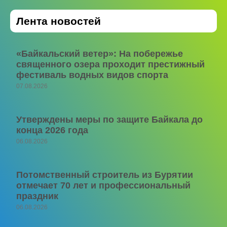
Лента новостей
«Байкальский ветер»: На побережье
священного озера проходит престижный
фестиваль водных видов спорта
07.08.2026
Утверждены меры по защите Байкала до
конца 2026 года
06.08.2026
Потомственный строитель из Бурятии
отмечает 70 лет и профессиональный
праздник
06.08.2026