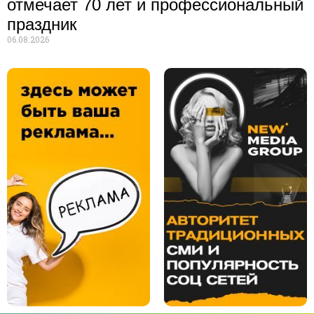
отмечает 70 лет и профессиональный
праздник
06.08.2026