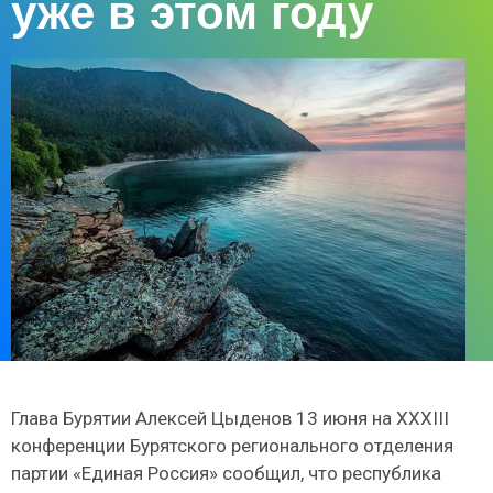
уже в этом году
Глава Бурятии Алексей Цыденов 13 июня на XXXIII
конференции Бурятского регионального отделения
партии «Единая Россия» сообщил, что республика