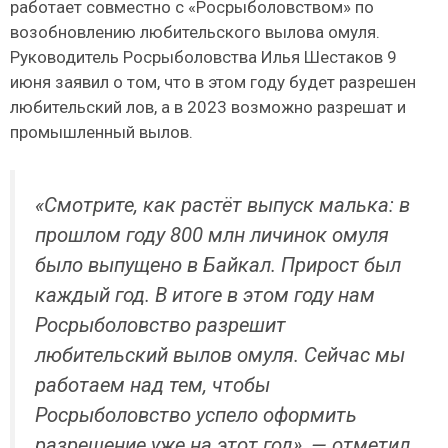
работает совместно с «Росрыболовством» по
возобновлению любительского вылова омуля.
Руководитель Росрыболовства Илья Шестаков 9
июня заявил о том, что в этом году будет разрешен
любительский лов, а в 2023 возможно разрешат и
промышленный вылов.
«Смотрите, как растёт выпуск малька: в
прошлом году 800 млн личинок омуля
было выпущено в Байкал. Прирост был
каждый год. В итоге в этом году нам
Росрыболовство разрешит
любительский вылов омуля. Сейчас мы
работаем над тем, чтобы
Росрыболовство успело оформить
разрешение уже на этот год», — отметил