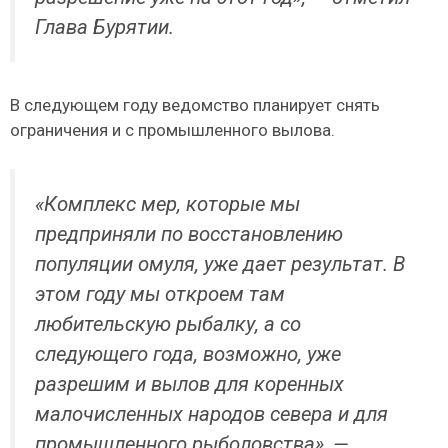
Глава Бурятии.
В следующем году ведомство планирует снять
ограничения и с промышленного вылова.
«Комплекс мер, которые мы
предприняли по восстановлению
популяции омуля, уже дает результат. В
этом году мы откроем там
любительскую рыбалку, а со
следующего года, возможно, уже
разрешим и вылов для коренных
малочисленных народов севера и для
промышленного рыболовства», —