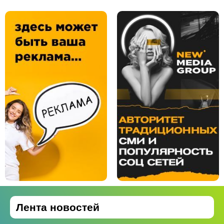
Лента новостей