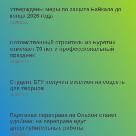
Утверждены меры по защите Байкала до
конца 2026 года
06.08.2026
Потомственный строитель из Бурятии
отмечает 70 лет и профессиональный
праздник
06.08.2026
Студент БГУ получил миллион на соцсеть
для творцов
06.08.2026
Паромная переправа на Ольхон станет
удобнее: на переправе идут
дноуглубительные работы
06.08.2026