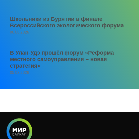
Школьники из Бурятии в финале
Всероссийского экологического форума
06.08.2026
В Улан-Удэ прошёл форум «Реформа
местного самоуправления – новая
стратегия»
05.08.2026