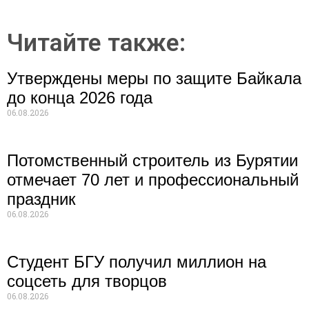
Читайте также:
Утверждены меры по защите Байкала
до конца 2026 года
06.08.2026
Потомственный строитель из Бурятии
отмечает 70 лет и профессиональный
праздник
06.08.2026
Студент БГУ получил миллион на
соцсеть для творцов
06.08.2026