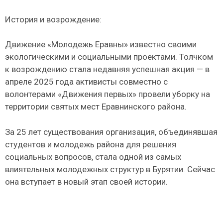
История и возрождение:
Движение «Молодежь Еравны» известно своими
экологическими и социальными проектами. Толчком
к возрождению стала недавняя успешная акция — в
апреле 2025 года активисты совместно с
волонтерами «Движения первых» провели уборку на
территории святых мест Еравнинского района.
За 25 лет существования организация, объединявшая
студентов и молодежь района для решения
социальных вопросов, стала одной из самых
влиятельных молодежных структур в Бурятии. Сейчас
она вступает в новый этап своей истории.