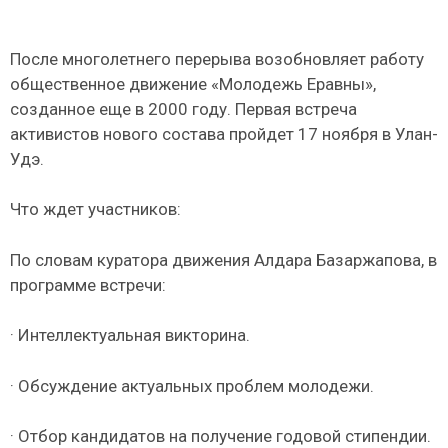
После многолетнего перерыва возобновляет работу
общественное движение «Молодежь Еравны»,
созданное еще в 2000 году. Первая встреча
активистов нового состава пройдет 17 ноября в Улан-
Удэ.
Что ждет участников:
По словам куратора движения Алдара Базаржапова, в
программе встречи:
· Интеллектуальная викторина.
· Обсуждение актуальных проблем молодежи.
· Отбор кандидатов на получение годовой стипендии.