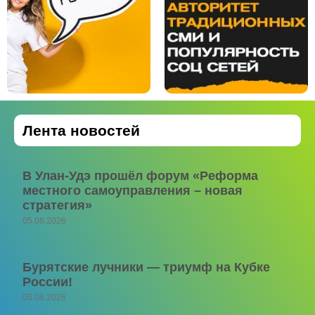
Лента новостей
В Улан-Удэ прошёл форум «Реформа
местного самоуправления – новая
стратегия»
05.08.2026
Бурятские лучники — триумф на Кубке
России!
05.08.2026