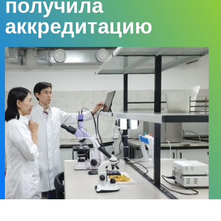
получила
аккредитацию