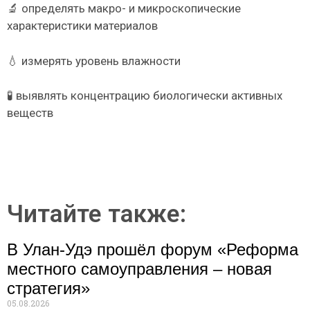
🔬 определять макро- и микроскопические
характеристики материалов
💧 измерять уровень влажности
🧪 выявлять концентрацию биологически активных
веществ
Читайте также:
В Улан-Удэ прошёл форум «Реформа
местного самоуправления – новая
стратегия»
05.08.2026