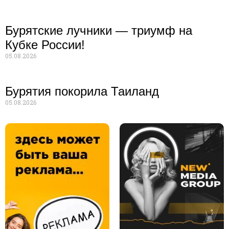
Бурятские лучники — триумф на
Кубке России!
05.08.2026
Бурятия покорила Таиланд
05.08.2026