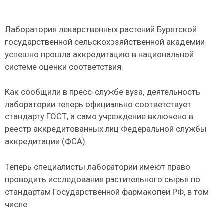
Лаборатория лекарственных растений Бурятской
государственной сельскохозяйственной академии
успешно прошла аккредитацию в национальной
системе оценки соответствия.
Как сообщили в пресс-службе вуза, деятельность
лаборатории теперь официально соответствует
стандарту ГОСТ, а само учреждение включено в
реестр аккредитованных лиц Федеральной службы
аккредитации (ФСА).
Теперь специалисты лаборатории имеют право
проводить исследования растительного сырья по
стандартам Государственной фармакопеи РФ, в том
числе: