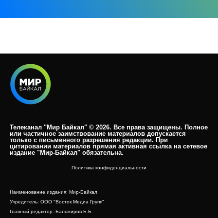
Телеканал "Мир Байкал" © 2026. Все права защищены. Полное
или частичное заимствование материалов допускается
только с письменного разрешения редакции. При
цитировании материалов прямая активная ссылка на сетевое
издание "Мир-Байкал" обязательна.​
Политика конфиденциальности
Наименование издания: Мир-Байкал
Учредитель: ООО "Восток Медиа Групп"
Главный редактор: Бальжиров Б.Б.