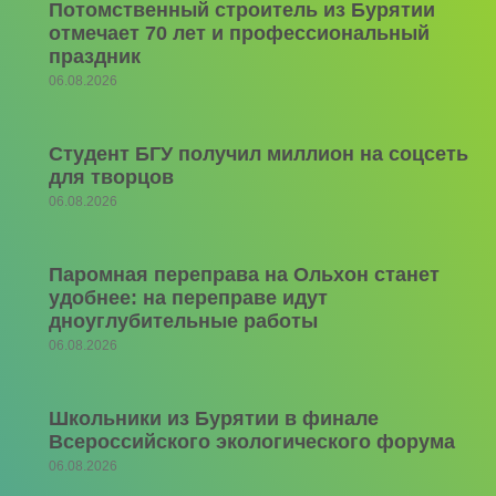
Потомственный строитель из Бурятии
отмечает 70 лет и профессиональный
праздник
06.08.2026
Студент БГУ получил миллион на соцсеть
для творцов
06.08.2026
Паромная переправа на Ольхон станет
удобнее: на переправе идут
дноуглубительные работы
06.08.2026
Школьники из Бурятии в финале
Всероссийского экологического форума
06.08.2026