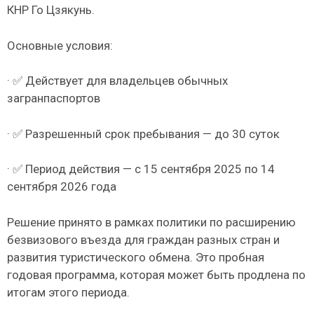
КНР Го Цзякунь.
Основные условия:
· ✅ Действует для владельцев обычных
загранпаспортов
· ✅ Разрешенный срок пребывания — до 30 суток
· ✅ Период действия — с 15 сентября 2025 по 14
сентября 2026 года
Решение принято в рамках политики по расширению
безвизового въезда для граждан разных стран и
развития туристического обмена. Это пробная
годовая программа, которая может быть продлена по
итогам этого периода.