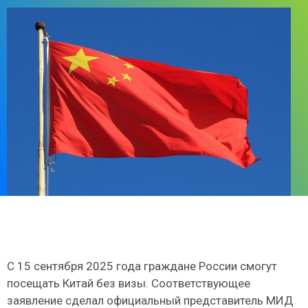
С 15 сентября 2025 года граждане России смогут
посещать Китай без визы. Соответствующее
заявление сделал официальный представитель МИД