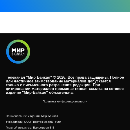
Телеканал "Мир Байкал" © 2026. Все права защищены. Полное
или частичное заимствование материалов допускается
только с письменного разрешения редакции. При
цитировании материалов прямая активная ссылка на сетевое
издание "Мир-Байкал" обязательна.​
Политика конфиденциальности
Наименование издания: Мир-Байкал
Учредитель: ООО "Восток Медиа Групп"
Главный редактор: Бальжиров Б.Б.