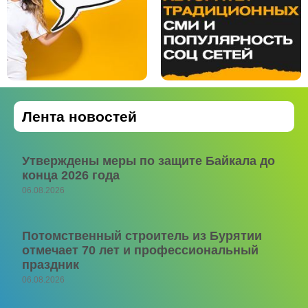
Лента новостей
Утверждены меры по защите Байкала до
конца 2026 года
06.08.2026
Потомственный строитель из Бурятии
отмечает 70 лет и профессиональный
праздник
06.08.2026