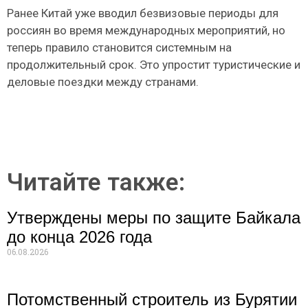
Ранее Китай уже вводил безвизовые периоды для
россиян во время международных мероприятий, но
теперь правило становится системным на
продолжительный срок. Это упростит туристические и
деловые поездки между странами.
Читайте также:
Утверждены меры по защите Байкала
до конца 2026 года
06.08.2026
Потомственный строитель из Бурятии