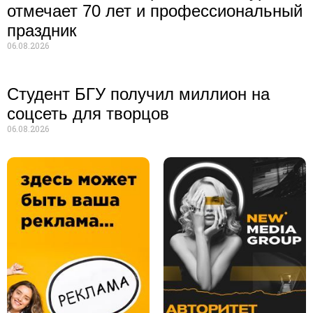
отмечает 70 лет и профессиональный
праздник
06.08.2026
Студент БГУ получил миллион на
соцсеть для творцов
06.08.2026