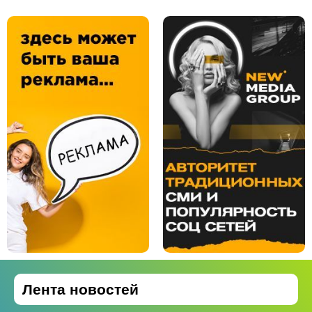
Лента новостей