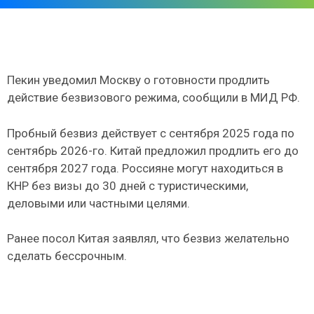
Пекин уведомил Москву о готовности продлить
действие безвизового режима, сообщили в МИД РФ.
Пробный безвиз действует с сентября 2025 года по
сентябрь 2026-го. Китай предложил продлить его до
сентября 2027 года. Россияне могут находиться в
КНР без визы до 30 дней с туристическими,
деловыми или частными целями.
Ранее посол Китая заявлял, что безвиз желательно
сделать бессрочным.