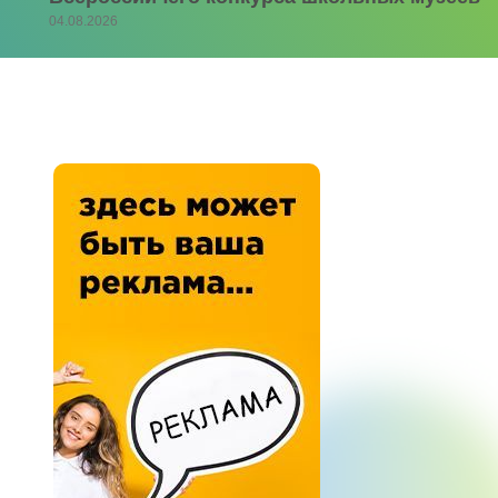
04.08.2026