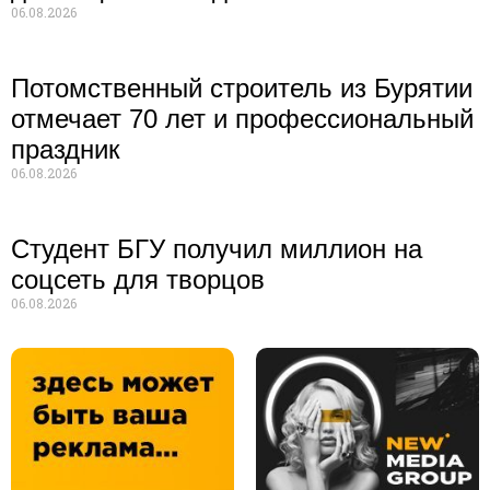
06.08.2026
Потомственный строитель из Бурятии
отмечает 70 лет и профессиональный
праздник
06.08.2026
Студент БГУ получил миллион на
соцсеть для творцов
06.08.2026