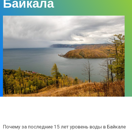
Байкала
Почему за последние 15 лет уровень воды в Байкале