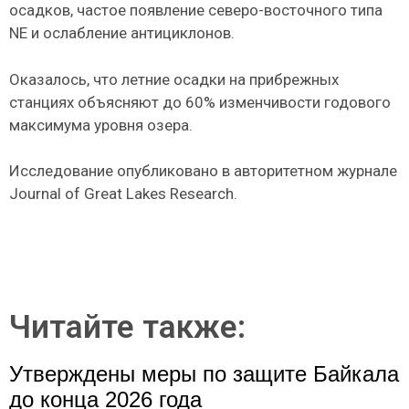
осадков, частое появление северо-восточного типа
NE и ослабление антициклонов.
Оказалось, что летние осадки на прибрежных
станциях объясняют до 60% изменчивости годового
максимума уровня озера.
Исследование опубликовано в авторитетном журнале
Journal of Great Lakes Research.
Читайте также:
Утверждены меры по защите Байкала
до конца 2026 года