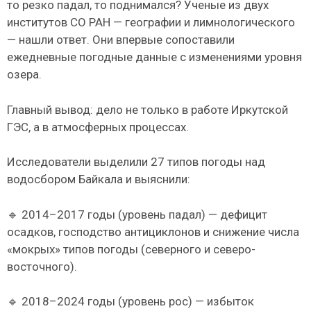
то резко падал, то поднимался? Ученые из двух
институтов СО РАН — географии и лимнологического
— нашли ответ. Они впервые сопоставили
ежедневные погодные данные с изменениями уровня
озера.
Главный вывод: дело не только в работе Иркутской
ГЭС, а в атмосферных процессах.
Исследователи выделили 27 типов погоды над
водосбором Байкала и выяснили:
🔹 2014–2017 годы (уровень падал) — дефицит
осадков, господство антициклонов и снижение числа
«мокрых» типов погоды (северного и северо-
восточного).
🔹 2018–2024 годы (уровень рос) — избыток