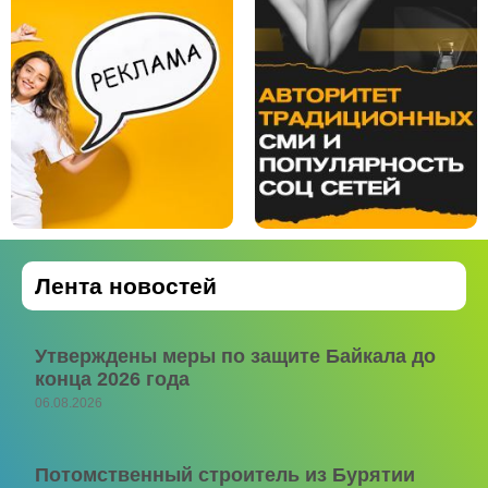
Лента новостей
Утверждены меры по защите Байкала до
конца 2026 года
06.08.2026
Потомственный строитель из Бурятии