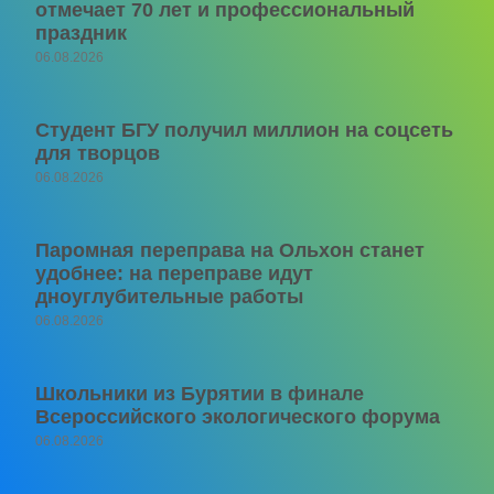
отмечает 70 лет и профессиональный
праздник
06.08.2026
Студент БГУ получил миллион на соцсеть
для творцов
06.08.2026
Паромная переправа на Ольхон станет
удобнее: на переправе идут
дноуглубительные работы
06.08.2026
Школьники из Бурятии в финале
Всероссийского экологического форума
06.08.2026