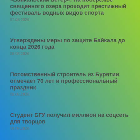
священного озера проходит престижный
фестиваль водных видов спорта
07.08.2026
Утверждены меры по защите Байкала до
конца 2026 года
06.08.2026
Потомственный строитель из Бурятии
отмечает 70 лет и профессиональный
праздник
06.08.2026
Студент БГУ получил миллион на соцсеть
для творцов
06.08.2026