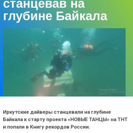
станцевав на
глубине Байкала
Иркутские дайверы станцевали на глубине
Байкала к старту проекта «НОВЫЕ ТАНЦЫ» на ТНТ
и попали в Книгу рекордов России.