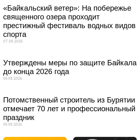
«Байкальский ветер»: На побережье
священного озера проходит
престижный фестиваль водных видов
спорта
07.08.2026
Утверждены меры по защите Байкала
до конца 2026 года
06.08.2026
Потомственный строитель из Бурятии
отмечает 70 лет и профессиональный
праздник
06.08.2026