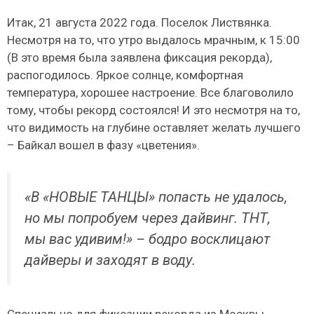
Итак, 21 августа 2022 года. Поселок Листвянка.
Несмотря на то, что утро выдалось мрачным, к 15:00
(В это время была заявлена фиксация рекорда),
распогодилось. Яркое солнце, комфортная
температура, хорошее настроение. Все благоволило
тому, чтобы рекорд состоялся! И это несмотря на то,
что видимость на глубине оставляет желать лучшего
– Байкал вошел в фазу «цветения».
«В «НОВЫЕ ТАНЦЫ» попасть не удалось,
но мы попробуем через дайвинг. ТНТ,
мы вас удивим!» – бодро восклицают
дайверы и заходят в воду.