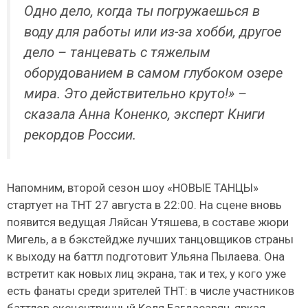
Одно дело, когда ты погружаешься в
воду для работы или из-за хобби, другое
дело – танцевать с тяжелым
оборудованием в самом глубоком озере
мира. Это действительно круто!» –
сказала Анна Коненко, эксперт Книги
рекордов России.
Напомним, второй сезон шоу «НОВЫЕ ТАНЦЫ»
стартует на ТНТ 27 августа в 22:00. На сцене вновь
появится ведущая Ляйсан Утяшева, в составе жюри
Мигель, а в бэкстейдже лучших танцовщиков страны
к выходу на баттл подготовит Ульяна Пылаева. Она
встретит как новых лиц экрана, так и тех, у кого уже
есть фанаты среди зрителей ТНТ: в числе участников