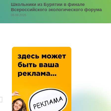
Школьники из Бурятии в финале
Всероссийского экологического форума
06.08.2026