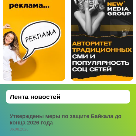
Лента новостей
Утверждены меры по защите Байкала до
конца 2026 года
06.08.2026