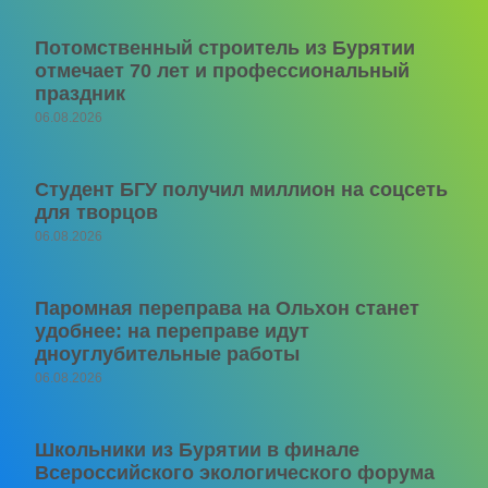
Потомственный строитель из Бурятии
отмечает 70 лет и профессиональный
праздник
06.08.2026
Студент БГУ получил миллион на соцсеть
для творцов
06.08.2026
Паромная переправа на Ольхон станет
удобнее: на переправе идут
дноуглубительные работы
06.08.2026
Школьники из Бурятии в финале
Всероссийского экологического форума