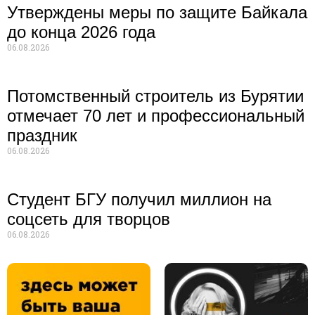
Утверждены меры по защите Байкала
до конца 2026 года
06.08.2026
Потомственный строитель из Бурятии
отмечает 70 лет и профессиональный
праздник
06.08.2026
Студент БГУ получил миллион на
соцсеть для творцов
06.08.2026