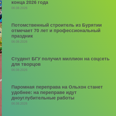
конца 2026 года
06.08.2026
Потомственный строитель из Бурятии
отмечает 70 лет и профессиональный
праздник
06.08.2026
Студент БГУ получил миллион на соцсеть
для творцов
06.08.2026
Паромная переправа на Ольхон станет
удобнее: на переправе идут
дноуглубительные работы
06.08.2026