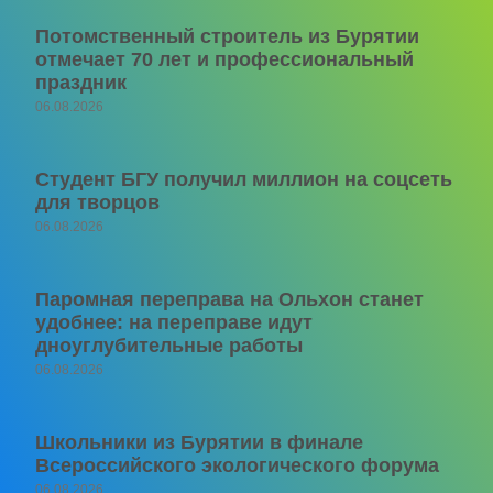
Потомственный строитель из Бурятии
отмечает 70 лет и профессиональный
праздник
06.08.2026
Студент БГУ получил миллион на соцсеть
для творцов
06.08.2026
Паромная переправа на Ольхон станет
удобнее: на переправе идут
дноуглубительные работы
06.08.2026
Школьники из Бурятии в финале
Всероссийского экологического форума
06.08.2026