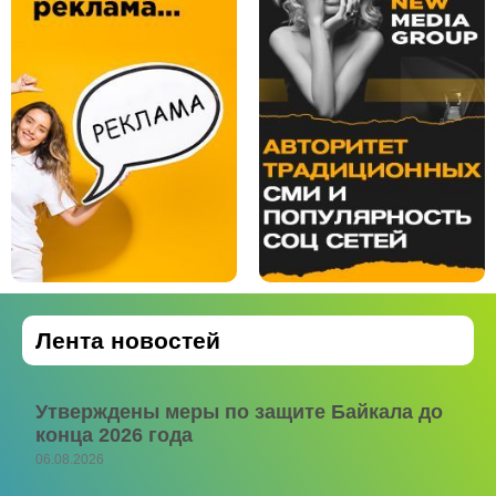
Лента новостей
Утверждены меры по защите Байкала до
конца 2026 года
06.08.2026