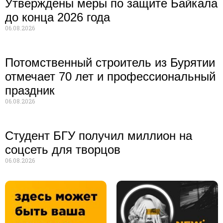
Утверждены меры по защите Байкала
до конца 2026 года
06.08.2026
Потомственный строитель из Бурятии
отмечает 70 лет и профессиональный
праздник
06.08.2026
Студент БГУ получил миллион на
соцсеть для творцов
06.08.2026