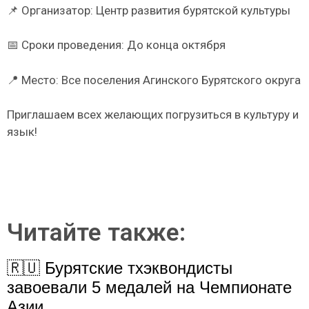
📌 Организатор: Центр развития бурятской культуры
📅 Сроки проведения: До конца октября
📍 Место: Все поселения Агинского Бурятского округа
Приглашаем всех желающих погрузиться в культуру и
язык!
Читайте также:
🇷🇺 Бурятские тхэквондисты
завоевали 5 медалей на Чемпионате
Азии