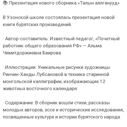
📚 Презентация нового сборника «Талын аялганууд»
В Узонской школе состоялась презентация новой
книги бурятских произведений.
· Автор-составитель: Известный педагог, «Почетный
работник общего образования РФ» — Альма
Чимитдоржиевна Баирова.
· Иллюстрации: Уникальные рисунки художницы
Ринчин-Ханды Лубсановой в технике старинной
монгольской каллиграфии, изображающие 12
животных восточного календаря.
· Содержание: В сборник вошли стихи, рассказы
молодых авторов, эссе и исторические исследования,
посвященные культуре и истории бурятского народа.