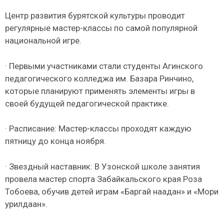
Центр развития бурятской культуры проводит
регулярные мастер-классы по самой популярной
национальной игре.
· Первыми участниками стали студенты Агинского
педагогического колледжа им. Базара Ринчино,
которые планируют применять элементы игры в
своей будущей педагогической практике.
· Расписание: Мастер-классы проходят каждую
пятницу до конца ноября.
· Звездный наставник: В Узонской школе занятия
провела мастер спорта Забайкальского края Роза
Тобоева, обучив детей играм «Баргай наадан» и «Мори
урилдаан».