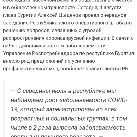
и в общественном транспорте. Сегодня, 4 августа
глава Бурятии Алексей Цыденов провел очередное
заседание Республиканского оперативного штаба по
решению вопросов, связанных с угрозой
распространения коронавирусной инфекции. В связи с
наблюдающимся ростом заболеваемости
Управление Роспотребнадзора по республике Бурятия
внесло ряд предложений по усилению
профилактических мер, сообщает правительство РБ.
— С середины июля в республике мы
наблюдаем рост заболеваемости COVID-
19, который зарегистрирован во всех
возрастных и социальных группах, в том
числе в 2 раза выросла заболеваемость
среди лиц пожилого возраста, —