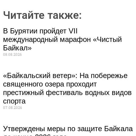
Читайте также:
В Бурятии пройдет VII
международный марафон «Чистый
Байкал»
08.08.2026
«Байкальский ветер»: На побережье
священного озера проходит
престижный фестиваль водных видов
спорта
07.08.2026
Утверждены меры по защите Байкала