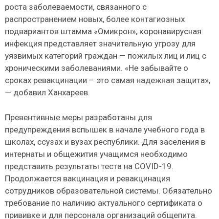
роста заболеваемости, связанного с
распространением новых, более контагиозных
подвариантов штамма «Омикрон», коронавирусная
инфекция представляет значительную угрозу для
уязвимых категорий граждан — пожилых лиц и лиц с
хроническими заболеваниями. «Не забывайте о
сроках ревакцинации – это самая надежная защита»,
— добавил Ханхареев.
Превентивные меры разработаны для
предупреждения вспышек в начале учебного года в
школах, ссузах и вузах республики. Для заселения в
интернаты и общежития учащимся необходимо
представить результаты теста на COVID-19.
Продолжается вакцинация и ревакцинация
сотрудников образовательной системы. Обязательно
требование по наличию актуального сертификата о
прививке и для персонала организаций общепита.