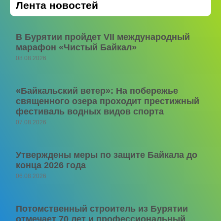
Лента новостей
В Бурятии пройдет VII международный
марафон «Чистый Байкал»
08.08.2026
«Байкальский ветер»: На побережье
священного озера проходит престижный
фестиваль водных видов спорта
07.08.2026
Утверждены меры по защите Байкала до
конца 2026 года
06.08.2026
Потомственный строитель из Бурятии
отмечает 70 лет и профессиональный