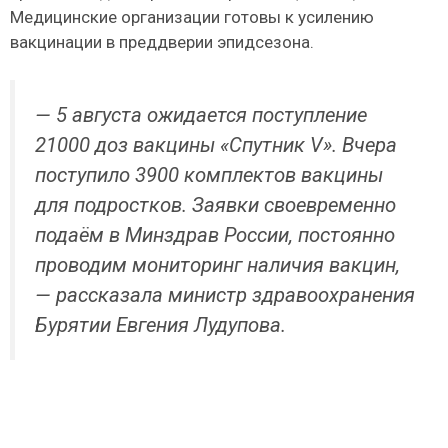
Медицинские организации готовы к усилению
вакцинации в преддверии эпидсезона.
— 5 августа ожидается поступление
21000 доз вакцины «Спутник V». Вчера
поступило 3900 комплектов вакцины
для подростков. Заявки своевременно
подаём в Минздрав России, постоянно
проводим мониторинг наличия вакцин,
— рассказала министр здравоохранения
Бурятии Евгения Лудупова.