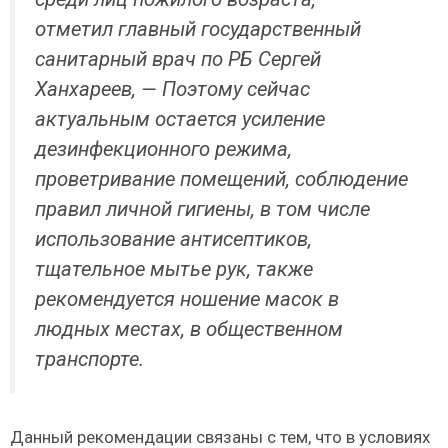
отметил главный государственный
санитарный врач по РБ Сергей
Ханхареев, — Поэтому сейчас
актуальным остается усиление
дезинфекционного режима,
проветривание помещений, соблюдение
правил личной гигиены, в том числе
использование антисептиков,
тщательное мытье рук, также
рекомендуется ношение масок в
людных местах, в общественном
транспорте.
Данный рекомендации связаны с тем, что в условиях