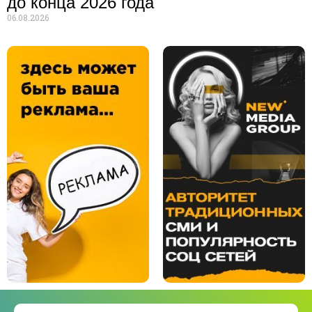
до конца 2026 года
06.08.2026