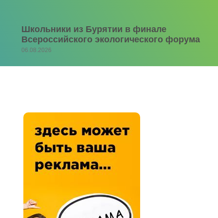
Школьники из Бурятии в финале
Всероссийского экологического форума
06.08.2026