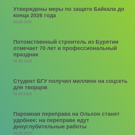
Утверждены меры по защите Байкала до
конца 2026 года
06.08.2026
Потомственный строитель из Бурятии
отмечает 70 лет и профессиональный
праздник
06.08.2026
Студент БГУ получил миллион на соцсеть
для творцов
06.08.2026
Паромная переправа на Ольхон станет
удобнее: на переправе идут
дноуглубительные работы
06.08.2026