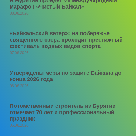
В Бурятии пройдет VII международный
марафон «Чистый Байкал»
08.08.2026
«Байкальский ветер»: На побережье
священного озера проходит престижный
фестиваль водных видов спорта
07.08.2026
Утверждены меры по защите Байкала до
конца 2026 года
06.08.2026
Потомственный строитель из Бурятии
отмечает 70 лет и профессиональный
праздник
06.08.2026