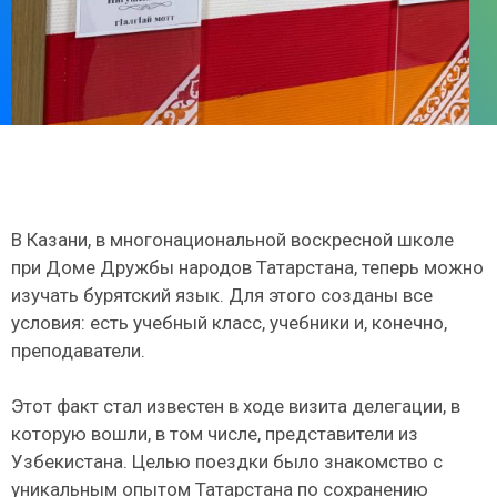
В Казани, в многонациональной воскресной школе
при Доме Дружбы народов Татарстана, теперь можно
изучать бурятский язык. Для этого созданы все
условия: есть учебный класс, учебники и, конечно,
преподаватели.
Этот факт стал известен в ходе визита делегации, в
которую вошли, в том числе, представители из
Узбекистана. Целью поездки было знакомство с
уникальным опытом Татарстана по сохранению