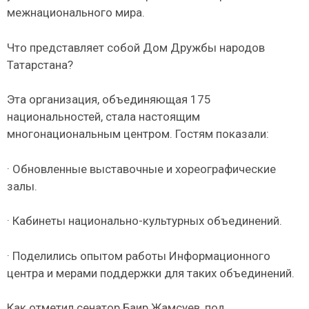
межнационального мира.
Что представляет собой Дом Дружбы народов
Татарстана?
Эта организация, объединяющая 175
национальностей, стала настоящим
многонациональным центром. Гостям показали:
· Обновленные выставочные и хореографические
залы.
· Кабинеты национально-культурных объединений.
· Поделились опытом работы Информационного
центра и мерами поддержки для таких объединений.
Как отметил сенатор Баир Жамсуев, под