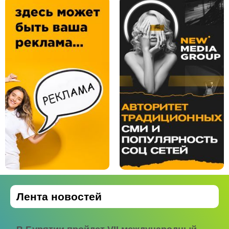
Лента новостей