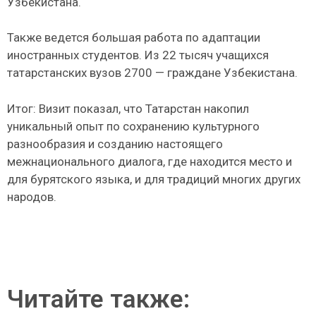
Узбекистана.
Также ведется большая работа по адаптации
иностранных студентов. Из 22 тысяч учащихся
татарстанских вузов 2700 — граждане Узбекистана.
Итог: Визит показал, что Татарстан накопил
уникальный опыт по сохранению культурного
разнообразия и созданию настоящего
межнационального диалога, где находится место и
для бурятского языка, и для традиций многих других
народов.
Читайте также: