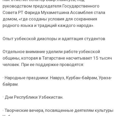
руководством председателя Государственного
Совета РТ Фарида Мухаметшина Ассамблея стала
домом, «где созданы условия для сохранения
родного языка и традиций каждого народа».
Опыт узбекской диаспоры и адаптация студентов
Отдельное внимание уделили работе узбекской
общины, которая в Татарстане насчитывает 15 тысяч
человек. При ее поддержке проводятся:
· Народные праздники: Навруз, Курбан-байрам, Ураза-
байрам.
· Дни Республики Узбекистан.
· Творческие вечера, посвященные деятелям культуры