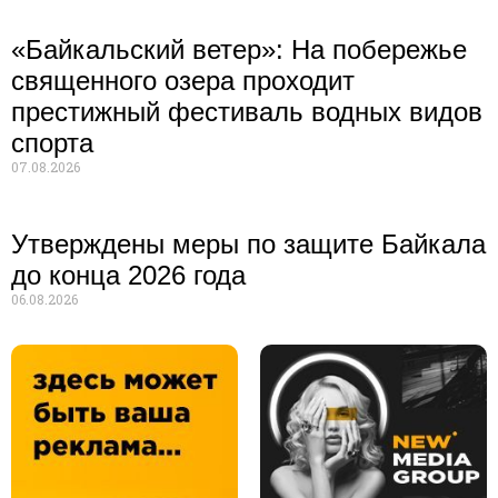
«Байкальский ветер»: На побережье
священного озера проходит
престижный фестиваль водных видов
спорта
07.08.2026
Утверждены меры по защите Байкала
до конца 2026 года
06.08.2026