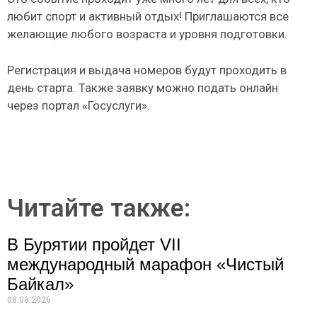
любит спорт и активный отдых! Приглашаются все
желающие любого возраста и уровня подготовки.
Регистрация и выдача номеров будут проходить в
день старта. Также заявку можно подать онлайн
через портал «Госуслуги».
Читайте также:
В Бурятии пройдет VII
международный марафон «Чистый
Байкал»
08.08.2026