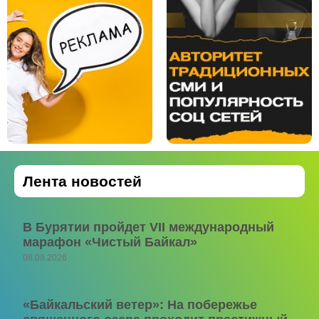
Лента новостей
В Бурятии пройдет VII международный
марафон «Чистый Байкал»
08.08.2026
«Байкальский ветер»: На побережье