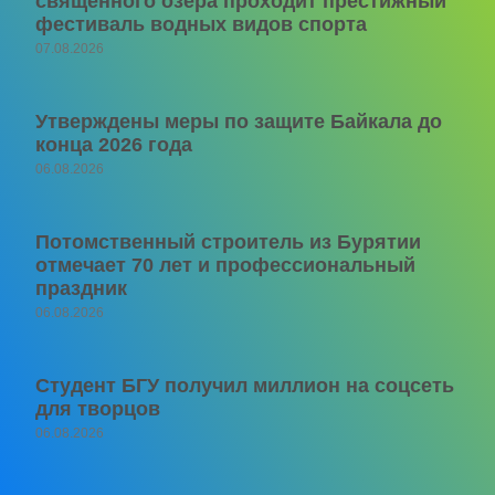
священного озера проходит престижный
фестиваль водных видов спорта
07.08.2026
Утверждены меры по защите Байкала до
конца 2026 года
06.08.2026
Потомственный строитель из Бурятии
отмечает 70 лет и профессиональный
праздник
06.08.2026
Студент БГУ получил миллион на соцсеть
для творцов
06.08.2026