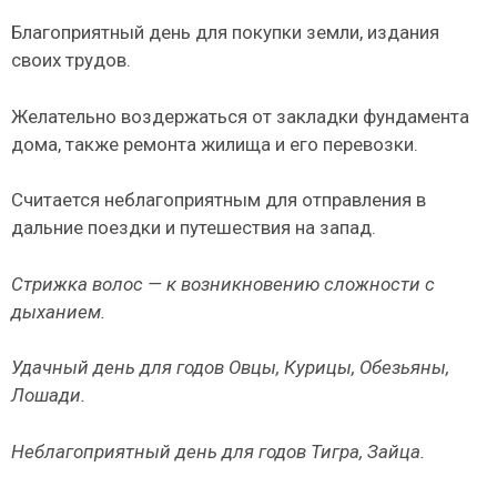
Благоприятный день для покупки земли, издания
своих трудов.
Желательно воздержаться от закладки фундамента
дома, также ре­монта жилища и его перевозки.
Считается неблагоприятным для отправления в
дальние поездки и пу­тешествия на запад.
Стрижка волос — к возникновению сложности с
дыханием.
Удачный день для годов Овцы, Курицы, Обезьяны,
Лошади.
Неблагоприятный день для годов Тигра, Зайца.