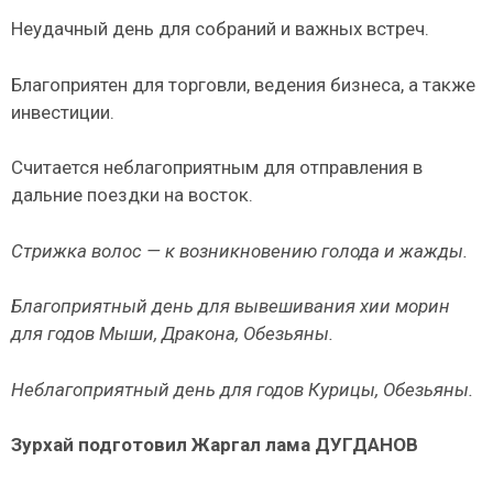
Неудачный день для собраний и важных встреч.
Благоприятен для торговли, ведения бизнеса, а также
инвести­ции.
Считается неблагоприятным для отправления в
дальние поездки на восток.
Стрижка волос — к возникновению голода и жажды.
Благоприятный день для вывешивания хии морин
для годов Мыши, Дра­кона, Обезьяны.
Неблагоприятный день для годов Курицы, Обезьяны.
Зурхай подготовил
Жаргал лама ДУГДАНОВ