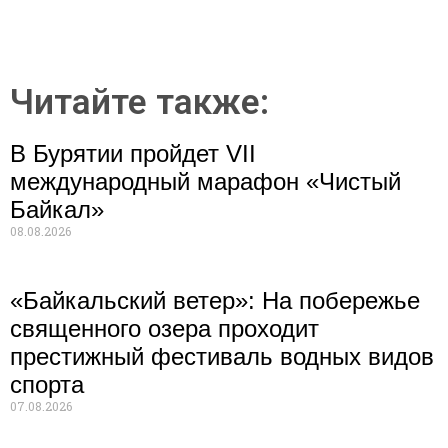
Читайте также:
В Бурятии пройдет VII
международный марафон «Чистый
Байкал»
08.08.2026
«Байкальский ветер»: На побережье
священного озера проходит
престижный фестиваль водных видов
спорта
07.08.2026