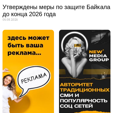
Утверждены меры по защите Байкала
до конца 2026 года
06.08.2026