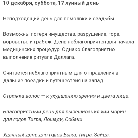
10
декабря, суббота, 17 лунный день
Неподходящий день для помолвки и свадьбы.
Возможны потеря имущества, разрушение, горе,
воровство и грабеж. День неблагоприятен для начала
медицинских процедур. Однако благоприятно
выполнение ритуала Даллага.
Считается неблагоприятным для отправления в
дальние поездки и пу­тешествия на запад.
Стрижка волос — к ухудшению зрения и цвета лица.
Благоприятный день для вывешивания хии морин
для годов Тигра, Лоша­ди, Собаки.
Удачный день для годов Быка, Тигра, Зайца.