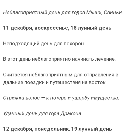
Неблагоприятный день для годов Мыши, Свиньи.
11
декабря, воскресенье, 18 лунный день
Неподходящий день для похорон.
В этот день неблагоприятно начинать лечение.
Считается неблагоприятным для отправления в
дальние поездки и пу­тешествия на восток.
Стрижка волос — к потере и ущербу имущества.
Удачный день для года Дракона.
12
декабря, понедельник, 19 лунный день