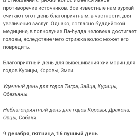
противоречие источников. Все известные нам зурхай
считают этот день благоприятным, в частности, для
увеличения заслуг. Однако, согласно буддийской
медицине, в полнолу­ние Ла-hулда человека достигает
головы, вследствие чего стрижка волос может его
повредить.
Благоприятный день для вывешивания хии морин для
годов Курицы, Коровы, Змеи.
Удачный день для годов Тигра, Зайца, Курицы,
Обезьяны.
Неблагоприятный день для годов Коровы, Дракона,
Овцы, Собаки.
9
декабря, пятница, 16 лунный день