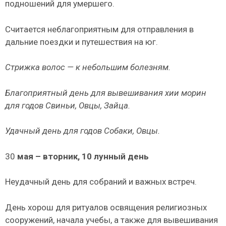
подношений для умершего.
Считается неблагоприятным для отправления в
дальние поездки и путешествия на юг.
Стрижка волос — к небольшим болезням.
Благоприятный день для вывешивания хии морин
для годов Свиньи, Овцы, Зайца.
Удачный день для годов Собаки, Овцы.
30
мая – вторник, 10 лунный день
Неудачный день для собраний и важных встреч.
День хорош для ритуалов освящения религиозных
соору­жений, начала учебы, а также для вывешивания