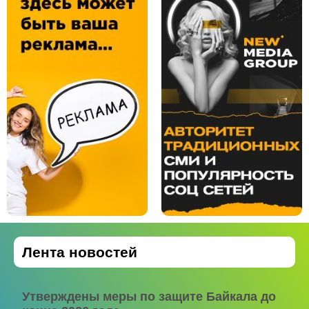
Лента новостей
Утверждены меры по защите Байкала до