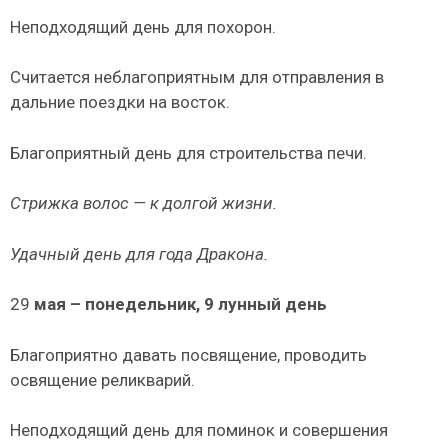
Неподходящий день для похорон.
Считается неблагоприятным для отправления в
дальние поездки на восток.
Благоприятный день для строительства печи.
Стрижка волос — к долгой жизни.
Удачный день для года Дракона.
29
мая – понедельник, 9 лунный день
Благоприятно давать посвящение, проводить
освящение реликварий.
Неподходящий день для поминок и совершения