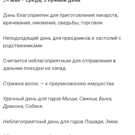
День благоприятен для приготовления лекарств,
врачева­ния, омовения, свадьбы, торговли.
Неподходящий день для праздников и застолий с
родственниками.
Считается неблагоприятным для отправления в
дальние поездки на запад.
Стрижка волос — к приумножению имущества.
Удачный день для годов Мыши, Свиньи, Быка,
Дракона, Собаки.
Неблагоприятный день для годов Лошади, Змеи.