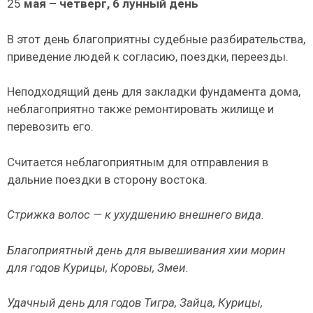
25
мая – четверг, 6 лунный день
В этот день благоприятны судебные разбирательства,
при­ведение людей к согласию, поездки, переезды.
Неподходящий день для закладки фундамента дома,
неблагоприят­но также ремонтировать жилище и
перевозить его.
Считается неблагоприятным для отправления в
дальние поездки в сторону востока.
Стрижка волос — к ухудшению внешнего вида.
Благоприятный день для вывешивания хии морин
для годов Курицы, Коровы, Змеи.
Удачный день для годов Тигра, Зайца, Курицы,