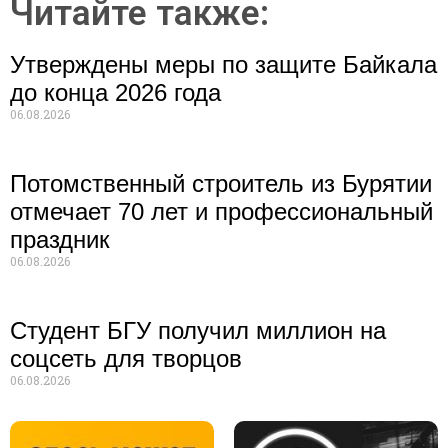
Читайте также:
Утверждены меры по защите Байкала
до конца 2026 года
06.08.2026
Потомственный строитель из Бурятии
отмечает 70 лет и профессиональный
праздник
06.08.2026
Студент БГУ получил миллион на
соцсеть для творцов
06.08.2026