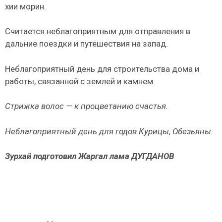
хии морин.
Считается неблагоприятным для отправления в
дальние поездки и путешествия на запад.
Неблагоприятный день для строительства дома и
работы, связанной с землей и камнем.
Стрижка волос — к процветанию счастья.
Неблагоприятный день для годов Курицы, Обезьяны.
Зурхай подготовил Жаргал лама ДУГДАНОВ