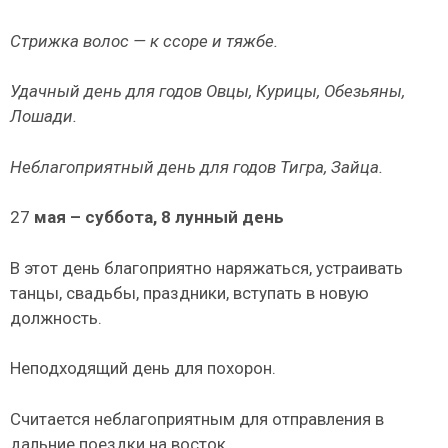
Стрижка волос — к ссоре и тяжбе.
Удачный день для годов Овцы, Курицы, Обезьяны,
Лошади.
Неблагоприятный день для годов Тигра, Зайца.
27
мая – суббота, 8 лунный день
В этот день благоприятно наряжаться, устраивать
танцы, свадьбы, праздники, вступать в новую
должность.
Неподходящий день для похорон.
Считается неблагоприятным для отправления в
дальние поездки на восток.