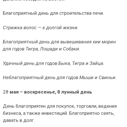
Благоприятный день для строительства печи.
Стрижка волос — к долгой жизни.
Благоприятный день для вывешивания хии морин
для годов Тигра, Ло­шади и Собаки.
Удачный день для годов Быка, Тигра и Зайца.
Неблагоприятный день для годов Мыши и Свиньи.
28
мая – воскресенье, 8 лунный день
День благоприятен для покупок, торговли, ведения
бизне­са, а также инвестиций. Благоприятно сеять,
давать в долг.