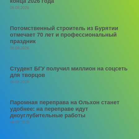
конца 2026 года
06.08.2026
Потомственный строитель из Бурятии
отмечает 70 лет и профессиональный
праздник
06.08.2026
Студент БГУ получил миллион на соцсеть
для творцов
06.08.2026
Паромная переправа на Ольхон станет
удобнее: на переправе идут
дноуглубительные работы
06.08.2026