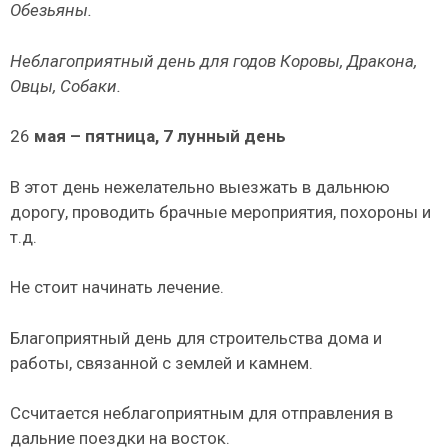
Обезьяны.
Неблагоприятный день для годов Коровы, Дракона,
Овцы, Собаки.
26
мая – пятница, 7 лунный день
В этот день нежелательно выезжать в дальнюю
дорогу, проводить брачные мероприятия, похороны и
т.д.
Не стоит начинать лечение.
Благоприятный день для строительства дома и
работы, связанной с землей и камнем.
Ссчитается неблагоприятным для отправления в
дальние поездки на восток.