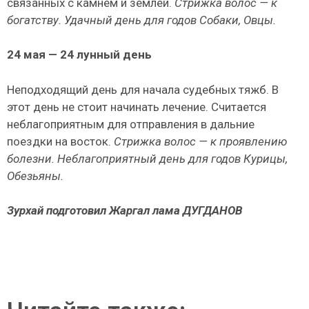
связан­ных с камнем и землей.
Стрижка волос — к
богатству.
Удачный день для годов Собаки, Овцы.
24
мая — 24 лунный день
Неподходящий день для начала судебных тяжб. В
этот день не стоит начинать лечение. Считается
неблагоприятным для отправления в дальние
поездки на восток.
Стрижка волос — к проявлению
болезни.
Неблагоприятный день для годов Курицы,
Обезьяны.
Зурхай подготовил Жаргал лама ДУГДАНОВ