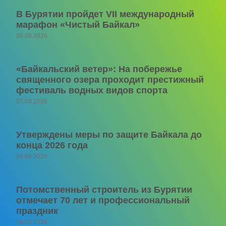
В Бурятии пройдет VII международный
марафон «Чистый Байкал»
08.08.2026
«Байкальский ветер»: На побережье
священного озера проходит престижный
фестиваль водных видов спорта
07.08.2026
Утверждены меры по защите Байкала до
конца 2026 года
06.08.2026
Потомственный строитель из Бурятии
отмечает 70 лет и профессиональный
праздник
06.08.2026