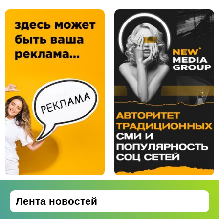
Лента новостей