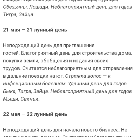
Обезьяны, Лошади.
Неблагоприятный день для годов
Тигра, Зайца.
21
мая — 21 лунный день
Неподходящий день для приглашения
гостей. Благоприятный день для строительства дома,
покупки земли, обобщения и издания своих
трудов. Считается неблагоприятным для отправления
в дальние поездки на юг.
Стрижка волос — к
инфекционным болезням.
Удачный день для годов
Быка, Тигра, Зайца.
Неблагоприятный день для годов
Мыши, Свиньи.
22
мая — 22 лунный день
Неподходящий день для начала нового бизне­са. Не