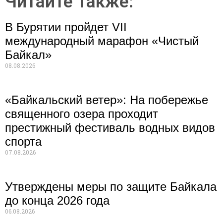
Читайте также:
В Бурятии пройдет VII
международный марафон «Чистый
Байкал»
08.08.2026
«Байкальский ветер»: На побережье
священного озера проходит
престижный фестиваль водных видов
спорта
07.08.2026
Утверждены меры по защите Байкала
до конца 2026 года
06.08.2026