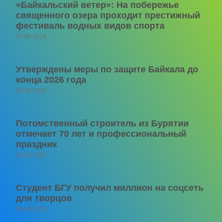
«Байкальский ветер»: На побережье
священного озера проходит престижный
фестиваль водных видов спорта
07.08.2026
Утверждены меры по защите Байкала до
конца 2026 года
06.08.2026
Потомственный строитель из Бурятии
отмечает 70 лет и профессиональный
праздник
06.08.2026
Студент БГУ получил миллион на соцсеть
для творцов
06.08.2026