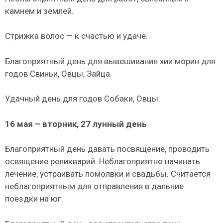
камнем и землей.
Стрижка волос — к счастью и удаче.
Благоприятный день для вывешивания хии морин для
годов Свиньи, Овцы, Зайца.
Удачный день для годов Собаки, Овцы.
16 мая – вторник, 27 лунный день
Благоприятный день давать посвящение, проводить
освящение реликварий. Неблагоприятно начинать
лечение, устраивать помолвки и свадьбы. Считается
неблагоприятным для отправления в дальние
поездки на юг.