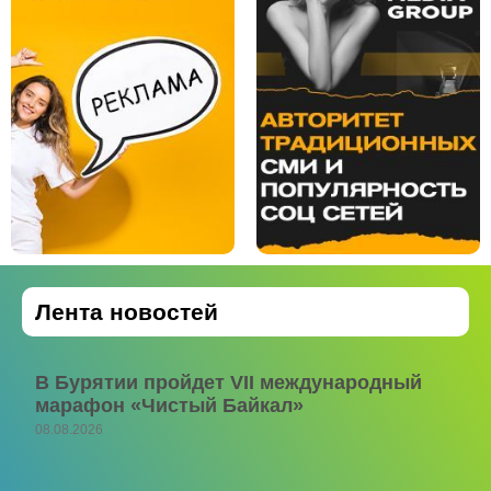
Лента новостей
В Бурятии пройдет VII международный
марафон «Чистый Байкал»
08.08.2026