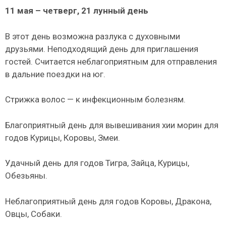
11 мая – четверг, 21 лунный день
В этот день возможна разлука с духовными
друзьями. Неподходящий день для приглашения
гостей. Считается неблагоприятным для отправления
в дальние поездки на юг.
Стрижка волос — к инфекционным болезням.
Благоприятный день для вывешивания хии морин для
годов Курицы, Коровы, Змеи.
Удачный день для годов Тигра, Зайца, Курицы,
Обезьяны.
Неблагоприятный день для годов Коровы, Дракона,
Овцы, Собаки.