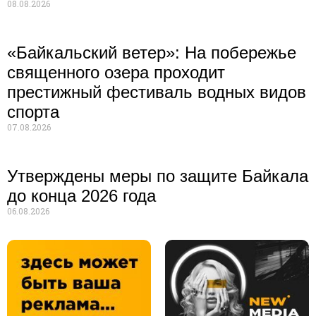
08.08.2026
«Байкальский ветер»: На побережье
священного озера проходит
престижный фестиваль водных видов
спорта
07.08.2026
Утверждены меры по защите Байкала
до конца 2026 года
06.08.2026