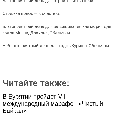
Благоприятный день для строительства печи.
Стрижка волос — к счастью.
Благоприятный день для вывешивания хии морин для
годов Мыши, Дракона, Обезьяны.
Неблагоприятный день для годов Курицы, Обезьяны.
Читайте также:
В Бурятии пройдет VII
международный марафон «Чистый
Байкал»