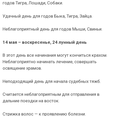
годов Тигра, Лошади, Собаки.
Удачный день для годов Быка, Тигра, Зайца.
Неблагоприятный день для годов Мыши, Свиньи.
14 мая – воскресенье, 24 лунный день
В этот день все начинания могут кончиться крахом.
Неблагоприятно начинать лечение, совершать
освящение храмов.
Неподходящий день для начала судебных тяжб.
Считается неблагоприятным для отправления в
дальние поездки на восток.
Стрижка волос — к проявлению болезни.