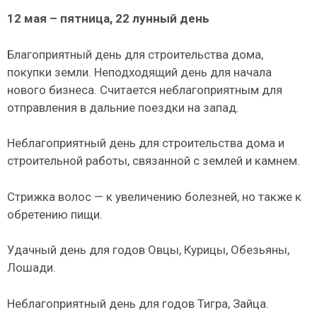
12 мая – пятница, 22 лунный день
Благоприятный день для строительства дома,
покупки земли. Неподходящий день для начала
нового бизнеса. Считается неблагоприятным для
отправления в дальние поездки на запад.
Неблагоприятный день для строительства дома и
строительной работы, связанной с землей и камнем.
Стрижка волос — к увеличению болезней, но также к
обретению пищи.
Удачный день для годов Овцы, Курицы, Обезьяны,
Лошади.
Неблагоприятный день для годов Тигра, Зайца.