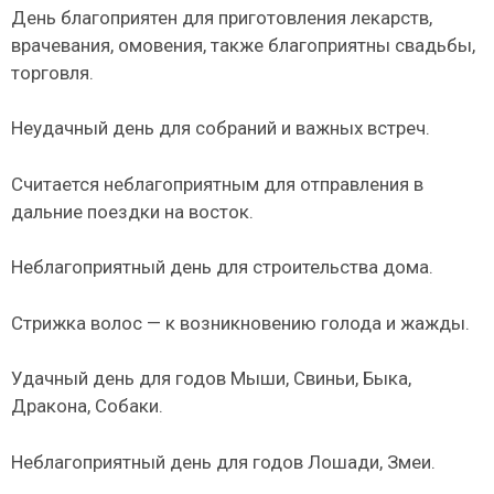
День благоприятен для приготовления лекарств,
врачевания, омовения, также благоприятны свадьбы,
торговля.
Неудачный день для собраний и важных встреч.
Считается неблагоприятным для отправления в
дальние поездки на восток.
Неблагоприятный день для строительства дома.
Стрижка волос — к возникновению голода и жажды.
Удачный день для годов Мыши, Свиньи, Быка,
Дракона, Собаки.
Неблагоприятный день для годов Лошади, Змеи.