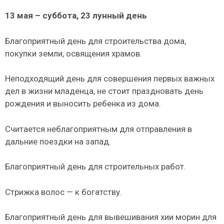
13 мая – суббота, 23 лунный день
Благоприятный день для строительства дома,
покупки земли, освящения храмов.
Неподходящий день для совершения первых важных
дел в жизни младенца, не стоит праздновать день
рождения и выносить ребенка из дома.
Считается неблагоприятным для отправления в
дальние поездки на запад.
Благоприятный день для строительных работ.
Стрижка волос — к богатству.
Благоприятный день для вывешивания хии морин для