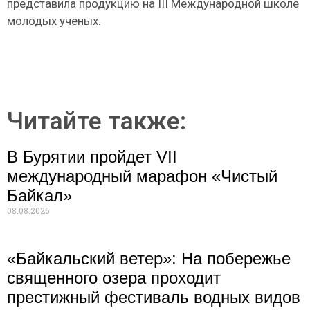
представила продукцию на III Международной школе
молодых учёных.
Читайте также:
В Бурятии пройдет VII
международный марафон «Чистый
Байкал»
08.08.2026
«Байкальский ветер»: На побережье
священного озера проходит
престижный фестиваль водных видов