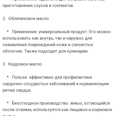
приготовления соусов и топпингов.
2.
Облепиховое масло
*
Применение: универсальный продукт. Его можно
использовать как внутрь, так и наружно для
заживления повреждений кожи и слизистых
оболочек. Также подходит для кулинарии.
3.
Кедровое масло
*
Польза: эффективно для профилактики
сердечно-сосудистых заболеваний и нормализации
ритма сердца.
*
Безотходное производство: жмых, остающийся
после отжима, используется как пищевое и кормовое