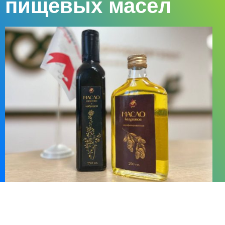
пищевых масел