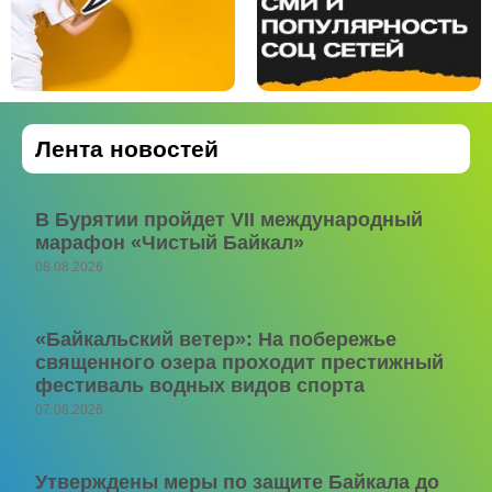
Лента новостей
В Бурятии пройдет VII международный
марафон «Чистый Байкал»
08.08.2026
«Байкальский ветер»: На побережье
священного озера проходит престижный
фестиваль водных видов спорта
07.08.2026
Утверждены меры по защите Байкала до