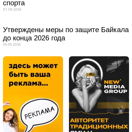
спорта
07.08.2026
Утверждены меры по защите Байкала
до конца 2026 года
06.08.2026