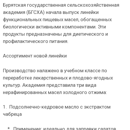
Бурятская государственная сельскохозяйственная
академия (БГСХА) начала выпуск линейки
функциональных пищевых масел, обогащенных
биологически активными компонентами. Эти
продукты предназначены для диетического и
профилактического питания.
Ассортимент новой линейки
Производство налажено в учебном классе по
переработке лекарственных и плодово-ягодных
культур. Академия представила три вида
нерафинированных масел холодного отжима:
1.
Подсолнечно-кедровое масло с экстрактом
чабреца
*
Применение: идеально для заправки салатов,