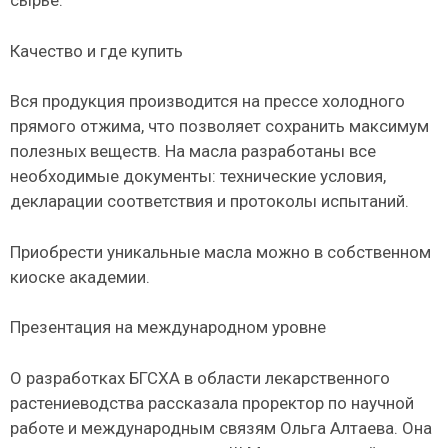
сырье.
Качество и где купить
Вся продукция производится на прессе холодного
прямого отжима, что позволяет сохранить максимум
полезных веществ. На масла разработаны все
необходимые документы: технические условия,
декларации соответствия и протоколы испытаний.
Приобрести уникальные масла можно в собственном
киоске академии.
Презентация на международном уровне
О разработках БГСХА в области лекарственного
растениеводства рассказала проректор по научной
работе и международным связям Ольга Алтаева. Она