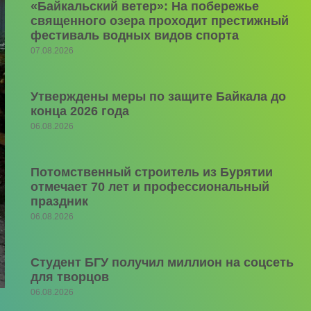
«Байкальский ветер»: На побережье
священного озера проходит престижный
фестиваль водных видов спорта
07.08.2026
Утверждены меры по защите Байкала до
конца 2026 года
06.08.2026
Потомственный строитель из Бурятии
отмечает 70 лет и профессиональный
праздник
06.08.2026
Студент БГУ получил миллион на соцсеть
для творцов
06.08.2026