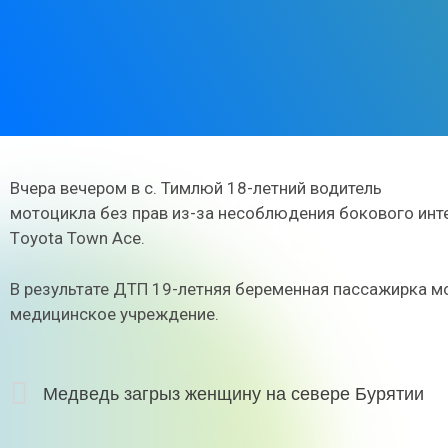
Вчера вечером в с. Тимлюй 18-летний водитель
мотоцикла без прав из-за несоблюдения бокового ин
Тoyota Town Ace.
В результате ДТП 19-летняя беременная пассажирка м
медицинское учреждение.
Медведь загрыз женщину на севере Бурятии