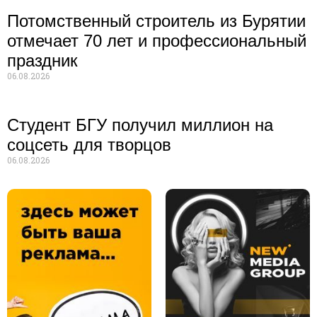
Потомственный строитель из Бурятии
отмечает 70 лет и профессиональный
праздник
06.08.2026
Студент БГУ получил миллион на
соцсеть для творцов
06.08.2026