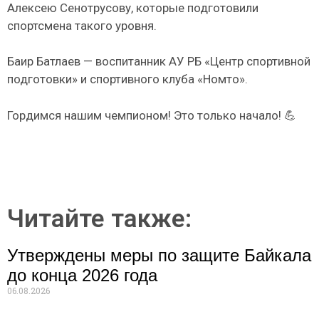
Алексею Сенотрусову, которые подготовили
спортсмена такого уровня.
Баир Батлаев — воспитанник АУ РБ «Центр спортивной
подготовки» и спортивного клуба «Номто».
Гордимся нашим чемпионом! Это только начало! 💪
Читайте также:
Утверждены меры по защите Байкала
до конца 2026 года
06.08.2026