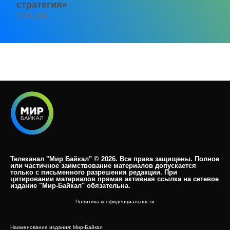
стратегия»
05.08.2026
Телеканал "Мир Байкал" © 2026. Все права защищены. Полное
или частичное заимствование материалов допускается
только с письменного разрешения редакции. При
цитировании материалов прямая активная ссылка на сетевое
издание "Мир-Байкал" обязательна.​
Политика конфиденциальности
Наименование издания: Мир-Байкал