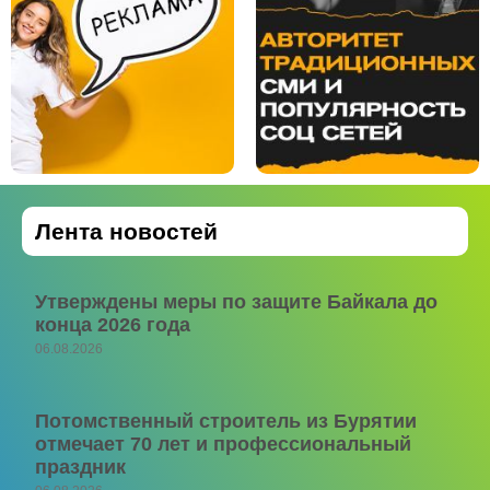
Лента новостей
Утверждены меры по защите Байкала до
конца 2026 года
06.08.2026
Потомственный строитель из Бурятии
отмечает 70 лет и профессиональный
праздник