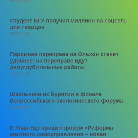
06.08.2026
Студент БГУ получил миллион на соцсеть
для творцов
06.08.2026
Паромная переправа на Ольхон станет
удобнее: на переправе идут
дноуглубительные работы
06.08.2026
Школьники из Бурятии в финале
Всероссийского экологического форума
06.08.2026
В Улан-Удэ прошёл форум «Реформа
местного самоуправления – новая