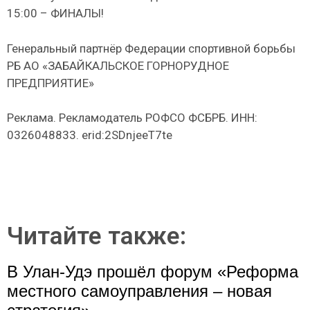
15:00 – ФИНАЛЫ!
Генеральный партнёр Федерации спортивной борьбы
РБ АО «ЗАБАЙКАЛЬСКОЕ ГОРНОРУДНОЕ
ПРЕДПРИЯТИЕ»
Реклама. Рекламодатель РОФСО ФСБРБ. ИНН:
0326048833. erid:2SDnjeeT7te
Читайте также:
В Улан-Удэ прошёл форум «Реформа
местного самоуправления – новая