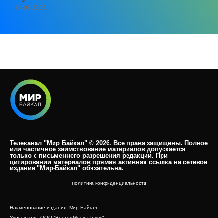
04.08.2026
Телеканал "Мир Байкал" © 2026. Все права защищены. Полное
или частичное заимствование материалов допускается
только с письменного разрешения редакции. При
цитировании материалов прямая активная ссылка на сетевое
издание "Мир-Байкал" обязательна.​
Политика конфиденциальности
Наименование издания: Мир-Байкал
Учредитель: ООО "Восток Медиа Групп"