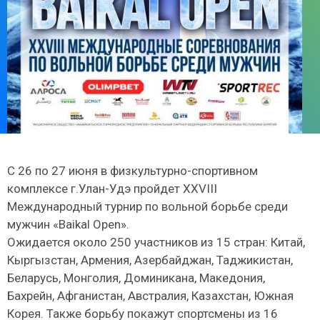
С 26 по 27 июня в физкультурно-спортивном
комплексе г.Улан-Удэ пройдет XXVIII
Международный турнир по вольной борьбе среди
мужчин «Baikal Open».
Ожидается около 250 участников из 15 стран: Китай,
Кыргызстан, Армения, Азербайджан, Таджикистан,
Беларусь, Монголия, Доминикана, Македония,
Бахрейн, Афганистан, Австралия, Казахстан, Южная
Корея. Также борьбу покажут спортсмены из 16