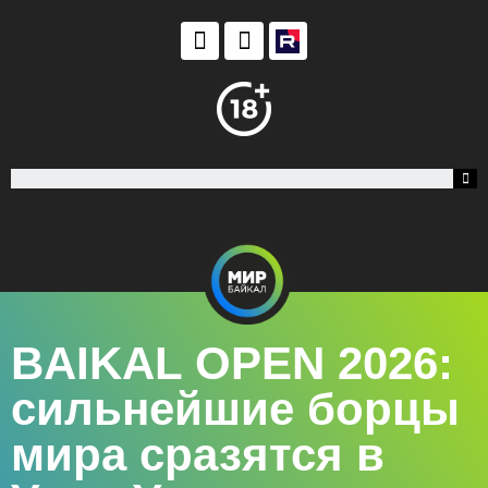
BAIKAL OPEN 2026:
сильнейшие борцы
мира сразятся в