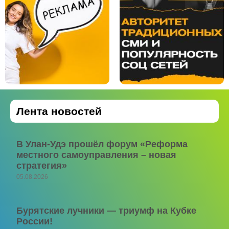
Лента новостей
В Улан-Удэ прошёл форум «Реформа
местного самоуправления – новая
стратегия»
05.08.2026
Бурятские лучники — триумф на Кубке
России!