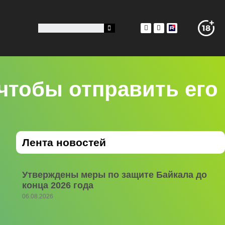
чтобы отправить его
Лента новостей
Утверждены меры по защите Байкала до
конца 2026 года
06.08.2026