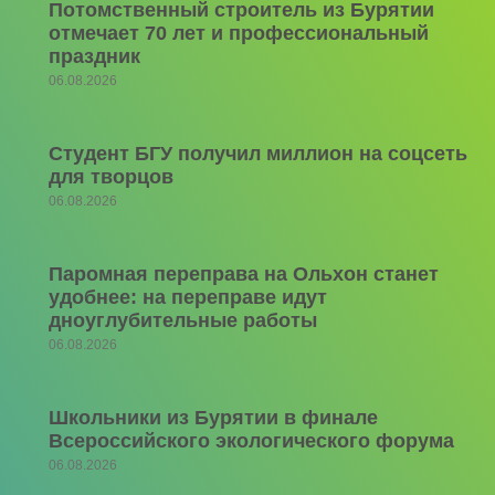
Потомственный строитель из Бурятии
отмечает 70 лет и профессиональный
праздник
06.08.2026
Студент БГУ получил миллион на соцсеть
для творцов
06.08.2026
Паромная переправа на Ольхон станет
удобнее: на переправе идут
дноуглубительные работы
06.08.2026
Школьники из Бурятии в финале
Всероссийского экологического форума
06.08.2026